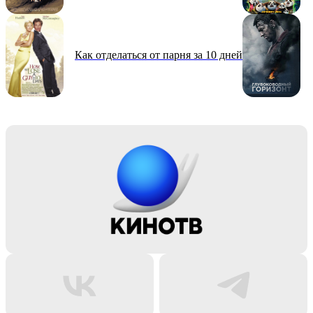
Как отделаться от парня за 10 дней