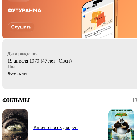
Дата рождения
19 апреля 1979 (47 лет | Овен)
Пол
Женский
ФИЛЬМЫ
13
Ключ от всех дверей