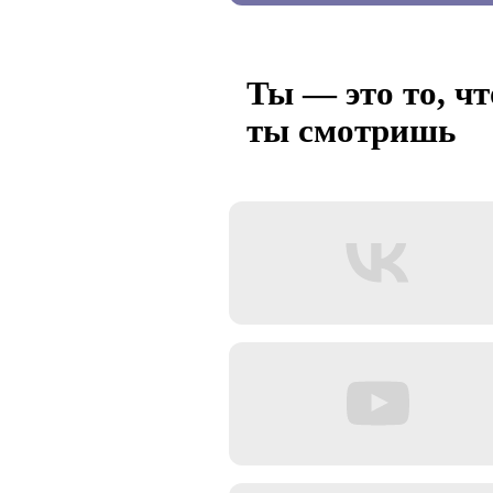
Ты — это то, чт
ты смотришь