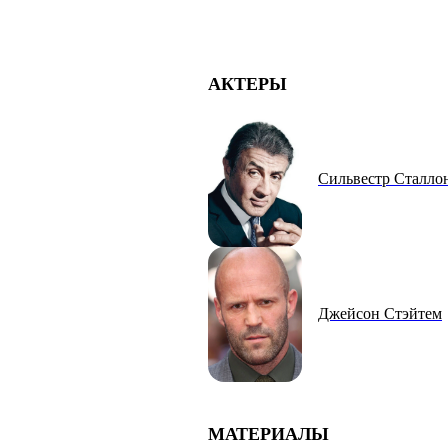
АКТЕРЫ
Сильвестр Сталло
Джейсон Стэйтем
МАТЕРИАЛЫ