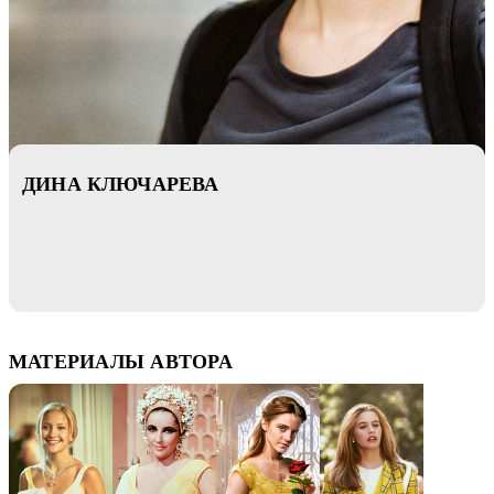
ДИНА КЛЮЧАРЕВА
МАТЕРИАЛЫ АВТОРА