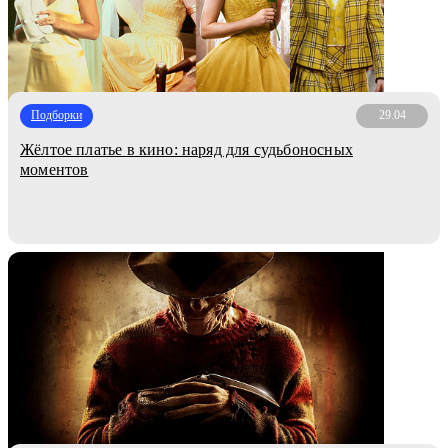
Подборки
29.04
Жёлтое платье в кино: наряд для судьбоносных
моментов