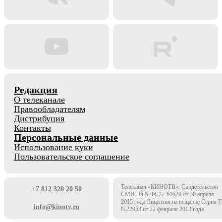
Редакция
О телеканале
Правообладателям
Дистрибуция
Контакты
Персональные данные
Использование куки
Пользовательское соглашение
Телеканал «КИНОТВ». Свидетельство
+7 812 320 20 50
СМИ Эл №ФС77-61629 от 30 апреля
2015 года Лицензия на вещание Серия 
info@kinotv.ru
№22953 от 22 февраля 2013 года