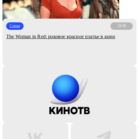
Статьи
28.08
The Woman in Red: роковое красное платье в кино