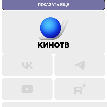
ПОКАЗАТЬ ЕЩЕ