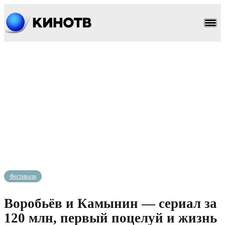
Фестивали
Воробьёв и Камынин — сериал за
120 млн, первый поцелуй и жизнь