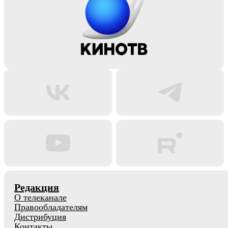
Редакция
О телеканале
Правообладателям
Дистрибуция
Контакты