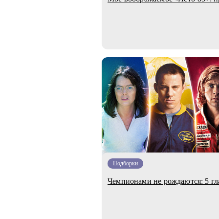
Подборки
Чемпионами не рождаются: 5 г