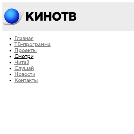
Главная
ТВ-программа
Проекты
Смотри
Читай
Слушай
Новости
Контакты