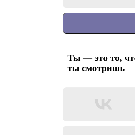
Ты — это то, чт
ты смотришь