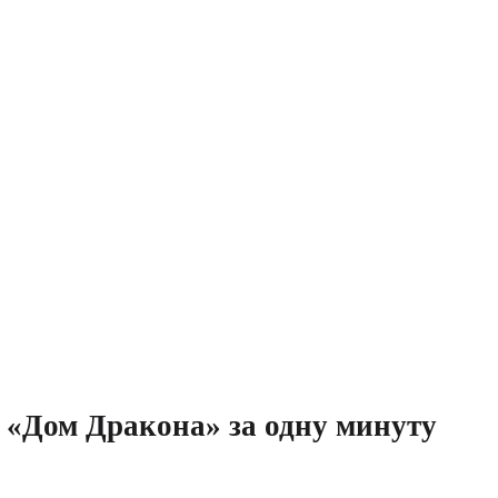
а «Дом Дракона» за одну минуту