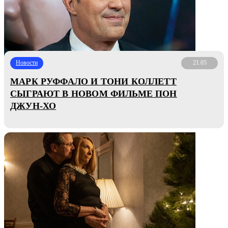
Новости
21.05
МАРК РУФФАЛО И ТОНИ КОЛЛЕТТ
СЫГРАЮТ В НОВОМ ФИЛЬМЕ ПОН
ДЖУН-ХО