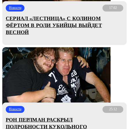
Новости
17.02
СЕРИАЛ «ЛЕСТНИЦА» С КОЛИНОМ
ФЁРТОМ В РОЛИ УБИЙЦЫ ВЫЙДЕТ
ВЕСНОЙ
Новости
25.12
РОН ПЕРЛМАН РАСКРЫЛ
ПОДРОБНОСТИ КУКОЛЬНОГО