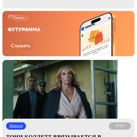
Новости
01.03
ТОНИ КОЛЛЕТТ ВВЯЗЫВАЕТСЯ В