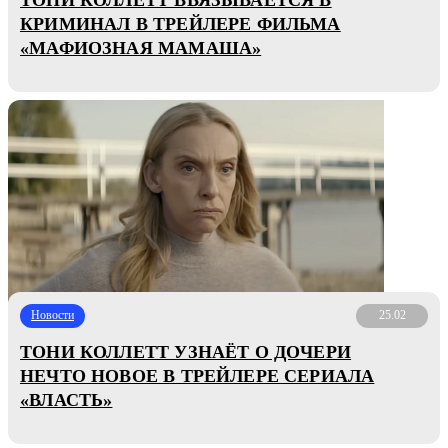
КРИМИНАЛ В ТРЕЙЛЕРЕ ФИЛЬМА
«МАФИОЗНАЯ МАМАША»
Новости
25.02
ТОНИ КОЛЛЕТТ УЗНАЁТ О ДОЧЕРИ
НЕЧТО НОВОЕ В ТРЕЙЛЕРЕ СЕРИАЛА
«ВЛАСТЬ»