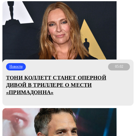
Новости
05.02
ТОНИ КОЛЛЕТТ СТАНЕТ ОПЕРНОЙ
ДИВОЙ В ТРИЛЛЕРЕ О МЕСТИ
«ПРИМАДОННА»