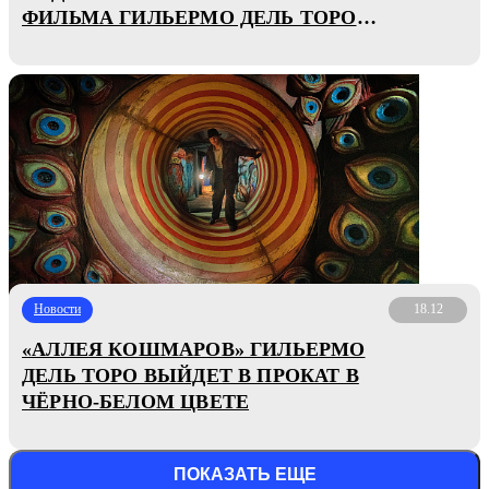
ФИЛЬМА ГИЛЬЕРМО ДЕЛЬ ТОРО
«ПИНОККИО»
Новости
18.12
«АЛЛЕЯ КОШМАРОВ» ГИЛЬЕРМО
ДЕЛЬ ТОРО ВЫЙДЕТ В ПРОКАТ В
ЧЁРНО-БЕЛОМ ЦВЕТЕ
ПОКАЗАТЬ ЕЩЕ