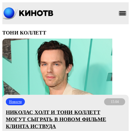
ТОНИ КОЛЛЕТТ
Новости
15.04
НИКОЛАС ХОЛТ И ТОНИ КОЛЛЕТТ
МОГУТ СЫГРАТЬ В НОВОМ ФИЛЬМЕ
КЛИНТА ИСТВУДА