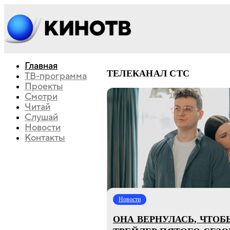
Главная
ТЕЛЕКАНАЛ СТС
ТВ-программа
Проекты
Смотри
Читай
Слушай
Новости
Контакты
Новости
ОНА ВЕРНУЛАСЬ, ЧТОБ