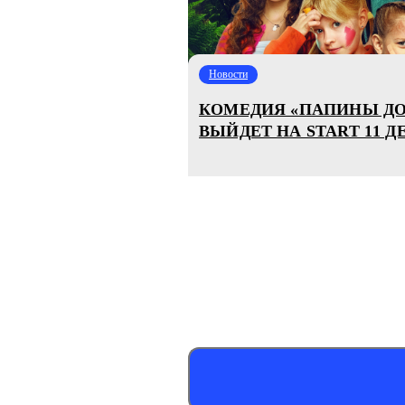
Новости
КОМЕДИЯ «ПАПИНЫ ДО
ВЫЙДЕТ НА START 11 Д