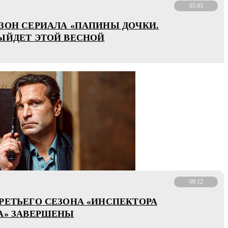
05.03
ЗОН СЕРИАЛА «ПАПИНЫ ДОЧКИ.
ЫЙДЕТ ЭТОЙ ВЕСНОЙ
09.12
РЕТЬЕГО СЕЗОНА «ИНСПЕКТОРА
А» ЗАВЕРШЕНЫ