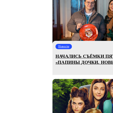
Новости
НАЧАЛИСЬ СЪЁМКИ ПЯ
«ПАПИНЫ ДОЧКИ. НОВ