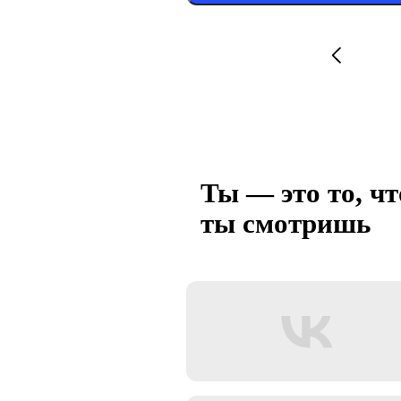
Ты — это то, чт
ты смотришь