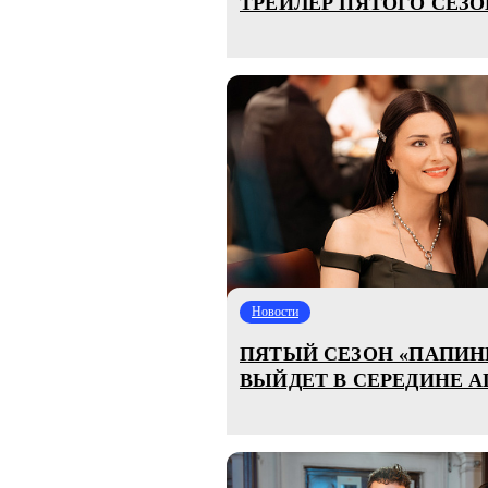
ТРЕЙЛЕР ПЯТОГО СЕЗ
Новости
ПЯТЫЙ СЕЗОН «ПАПИН
ВЫЙДЕТ В СЕРЕДИНЕ А