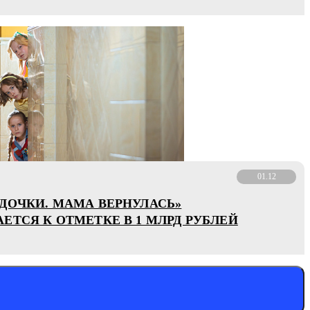
01.12
ДОЧКИ. МАМА ВЕРНУЛАСЬ»
ЕТСЯ К ОТМЕТКЕ В 1 МЛРД РУБЛЕЙ