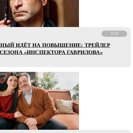
31.03
НЫЙ ИДЁТ НА ПОВЫШЕНИЕ: ТРЕЙЛЕР
 СЕЗОНА «ИНСПЕКТОРА ГАВРИЛОВА»