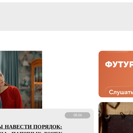
08.04
Ы НАВЕСТИ ПОРЯДОК: