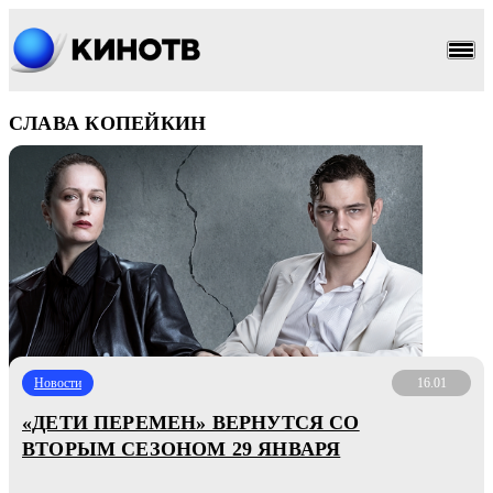
СЛАВА КОПЕЙКИН
Новости
16.01
«ДЕТИ ПЕРЕМЕН» ВЕРНУТСЯ СО
ВТОРЫМ СЕЗОНОМ 29 ЯНВАРЯ