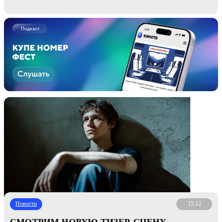
Новости
15.12
СМОТРИМ НОВУЮ ТИЗЕР-СЦЕНУ