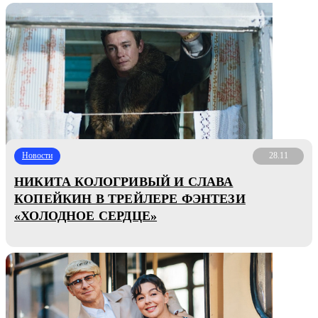
Новости
28.11
НИКИТА КОЛОГРИВЫЙ И СЛАВА
КОПЕЙКИН В ТРЕЙЛЕРЕ ФЭНТЕЗИ
«ХОЛОДНОЕ СЕРДЦЕ»