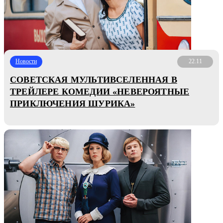
Новости
22.11
СОВЕТСКАЯ МУЛЬТИВСЕЛЕННАЯ В
ТРЕЙЛЕРЕ КОМЕДИИ «НЕВЕРОЯТНЫЕ
ПРИКЛЮЧЕНИЯ ШУРИКА»