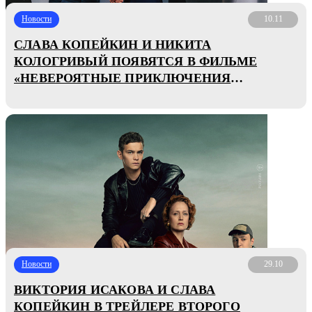
Новости
10.11
СЛАВА КОПЕЙКИН И НИКИТА
КОЛОГРИВЫЙ ПОЯВЯТСЯ В ФИЛЬМЕ
«НЕВЕРОЯТНЫЕ ПРИКЛЮЧЕНИЯ
ШУРИКА»
Новости
29.10
ВИКТОРИЯ ИСАКОВА И СЛАВА
КОПЕЙКИН В ТРЕЙЛЕРЕ ВТОРОГО