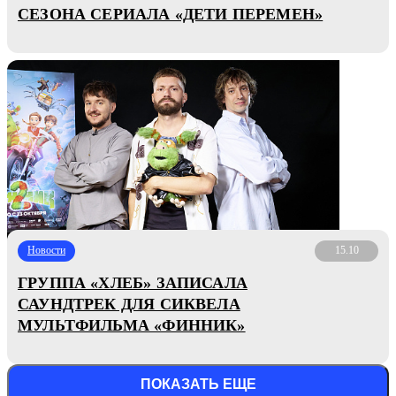
СЕЗОНА СЕРИАЛА «ДЕТИ ПЕРЕМЕН»
Новости
15.10
ГРУППА «ХЛЕБ» ЗАПИСАЛА
САУНДТРЕК ДЛЯ СИКВЕЛА
МУЛЬТФИЛЬМА «ФИННИК»
ПОКАЗАТЬ ЕЩЕ