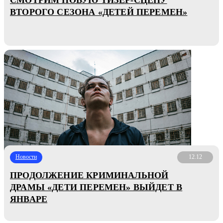
ВТОРОГО СЕЗОНА «ДЕТЕЙ ПЕРЕМЕН»
Новости
12.12
ПРОДОЛЖЕНИЕ КРИМИНАЛЬНОЙ
ДРАМЫ «ДЕТИ ПЕРЕМЕН» ВЫЙДЕТ В
ЯНВАРЕ