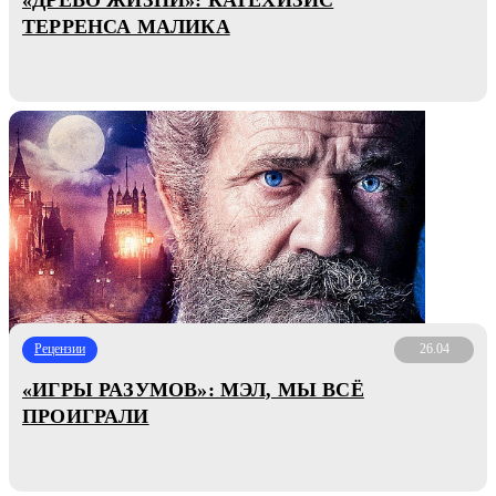
ТЕРРЕНСА МАЛИКА
Рецензии
26.04
«ИГРЫ РАЗУМОВ»: МЭЛ, МЫ ВСЁ
ПРОИГРАЛИ