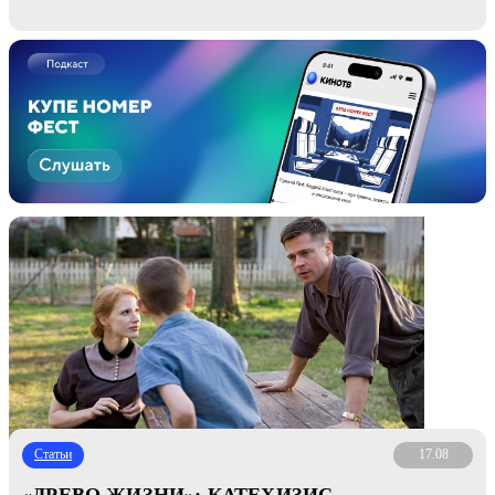
Статьи
17.08
«ДРЕВО ЖИЗНИ»: КАТЕХИЗИС