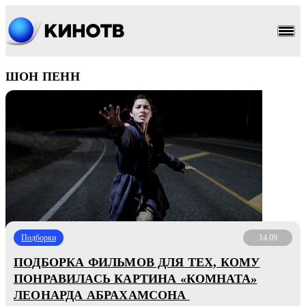
ШОН ПЕНН
Подборки
14.09
ПОДБОРКА ФИЛЬМОВ ДЛЯ ТЕХ, КОМУ
ПОНРАВИЛАСЬ КАРТИНА «КОМНАТА»
ЛЕОНАРДА АБРАХАМСОНА