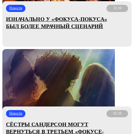
Новости
31.10
ИЗНАЧАЛЬНО У «ФОКУСА-ПОКУСА»
БЫЛ БОЛЕЕ МРАЧНЫЙ СЦЕНАРИЙ
Новости
02.10
СЁСТРЫ САНДЕРСОН МОГУТ
ВЕРНУТЬСЯ В ТРЕТЬЕМ «ФОКУСЕ-