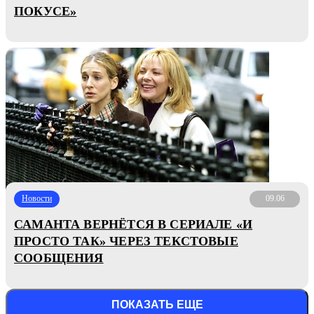
ПОКУСЕ»
Новости
09.06
САМАНТА ВЕРНЁТСЯ В СЕРИАЛЕ «И
ПРОСТО ТАК» ЧЕРЕЗ ТЕКСТОВЫЕ
СООБЩЕНИЯ
ПОКАЗАТЬ ЕЩЕ