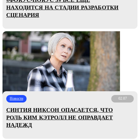
НАХОДИТСЯ НА СТАДИИ РАЗРАБОТКИ
СЦЕНАРИЯ
Новости
02.07
СИНТИЯ НИКСОН ОПАСАЕТСЯ, ЧТО
РОЛЬ КИМ КЭТРОЛЛ НЕ ОПРАВДАЕТ
НАДЕЖД