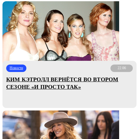
Новости
22.06
КИМ КЭТРОЛЛ ВЕРНЁТСЯ ВО ВТОРОМ
СЕЗОНЕ «И ПРОСТО ТАК»