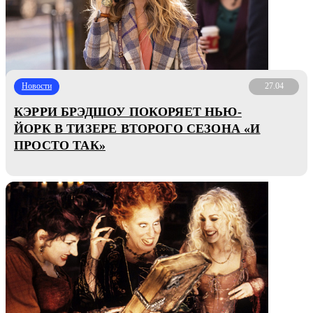
Новости
27.04
КЭРРИ БРЭДШОУ ПОКОРЯЕТ НЬЮ-
ЙОРК В ТИЗЕРЕ ВТОРОГО СЕЗОНА «И
ПРОСТО ТАК»