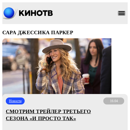
САРА ДЖЕССИКА ПАРКЕР
Новости
16.04
СМОТРИМ ТРЕЙЛЕР ТРЕТЬЕГО
СЕЗОНА «И ПРОСТО ТАК»