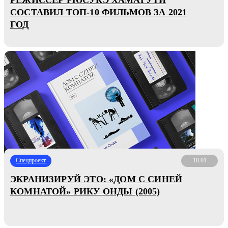
СОСТАВИЛ ТОП-10 ФИЛЬМОВ ЗА 2021
ГОД
Спецпроект
18.01
ЭКРАНИЗИРУЙ ЭТО: «ДОМ С СИНЕЙ
КОМНАТОЙ» РИКУ ОНДЫ (2005)