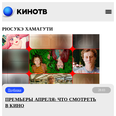
РЮСУКЭ ХАМАГУТИ
Подборки
28.03
ПРЕМЬЕРЫ АПРЕЛЯ: ЧТО СМОТРЕТЬ
В КИНО