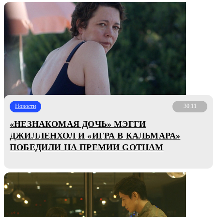
Новости
30.11
«НЕЗНАКОМАЯ ДОЧЬ» МЭГГИ
ДЖИЛЛЕНХОЛ И «ИГРА В КАЛЬМАРА»
ПОБЕДИЛИ НА ПРЕМИИ GOTHAM