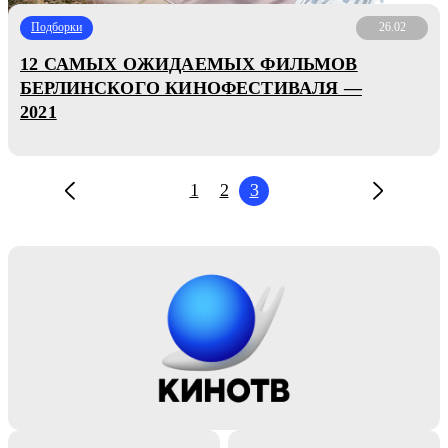
Подборки
26.02
12 САМЫХ ОЖИДАЕМЫХ ФИЛЬМОВ
БЕРЛИНСКОГО КИНОФЕСТИВАЛЯ —
2021
1
2
3