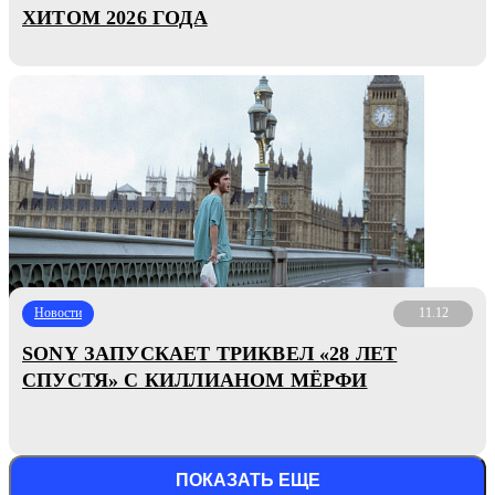
ХИТОМ 2026 ГОДА
Новости
11.12
SONY ЗАПУСКАЕТ ТРИКВЕЛ «28 ЛЕТ
СПУСТЯ» С КИЛЛИАНОМ МЁРФИ
ПОКАЗАТЬ ЕЩЕ