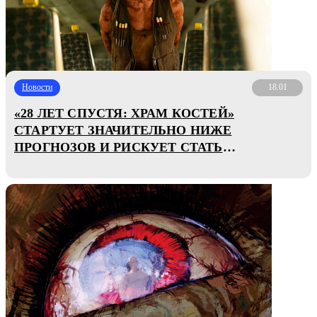
Новости
18.01
«28 ЛЕТ СПУСТЯ: ХРАМ КОСТЕЙ»
СТАРТУЕТ ЗНАЧИТЕЛЬНО НИЖЕ
ПРОГНОЗОВ И РИСКУЕТ СТАТЬ
ПРОВАЛОМ