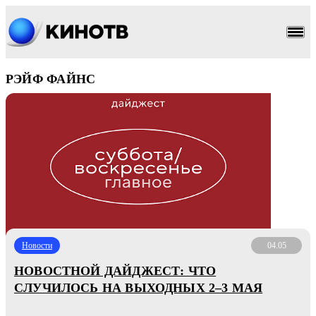
РЭЙФ ФАЙНС
Новости
04.05
НОВОСТНОЙ ДАЙДЖЕСТ: ЧТО
СЛУЧИЛОСЬ НА ВЫХОДНЫХ 2–3 МАЯ