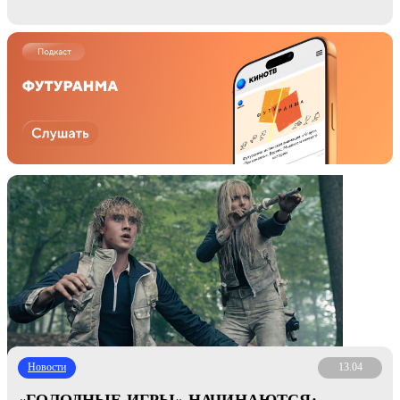
Новости
13.04
«ГОЛОДНЫЕ ИГРЫ» НАЧИНАЮТСЯ: