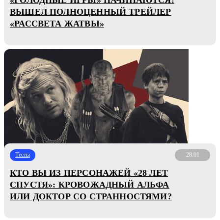
ВЫШЕЛ ПОЛНОЦЕННЫЙ ТРЕЙЛЕР
«РАССВЕТА ЖАТВЫ»
Тесты
28.01
КТО ВЫ ИЗ ПЕРСОНАЖЕЙ «28 ЛЕТ
СПУСТЯ»: КРОВОЖАДНЫЙ АЛЬФА
ИЛИ ДОКТОР СО СТРАННОСТЯМИ?