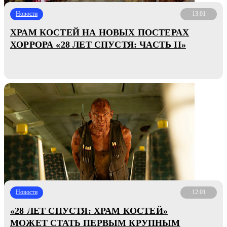
Новости
13.01
ХРАМ КОСТЕЙ НА НОВЫХ ПОСТЕРАХ
ХОРРОРА «28 ЛЕТ СПУСТЯ: ЧАСТЬ II»
Новости
12.01
«28 ЛЕТ СПУСТЯ: ХРАМ КОСТЕЙ»
МОЖЕТ СТАТЬ ПЕРВЫМ КРУПНЫМ