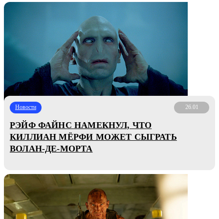
Новости
26.01
РЭЙФ ФАЙНС НАМЕКНУЛ, ЧТО
КИЛЛИАН МЁРФИ МОЖЕТ СЫГРАТЬ
ВОЛАН-ДЕ-МОРТА