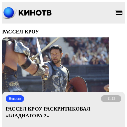
РАССЕЛ КРОУ
Новости
11.12
РАССЕЛ КРОУ РАСКРИТИКОВАЛ
«ГЛАДИАТОРА 2»