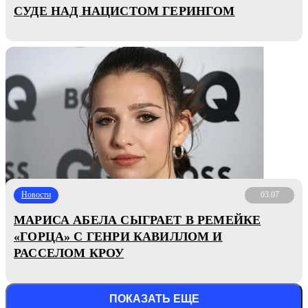
СУДЕ НАД НАЦИСТОМ ГЕРИНГОМ
Новости
03.07
МАРИСА АБЕЛА СЫГРАЕТ В РЕМЕЙКЕ
«ГОРЦА» С ГЕНРИ КАВИЛЛОМ И
РАССЕЛОМ КРОУ
ПОКАЗАТЬ ЕЩЕ