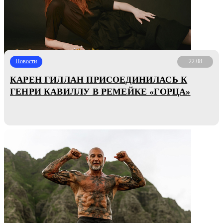
Новости
22.08
КАРЕН ГИЛЛАН ПРИСОЕДИНИЛАСЬ К
ГЕНРИ КАВИЛЛУ В РЕМЕЙКЕ «ГОРЦА»