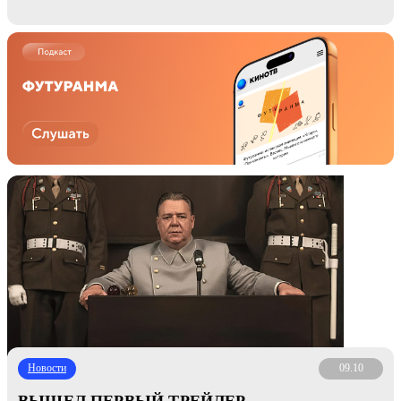
Новости
09.10
ВЫШЕЛ ПЕРВЫЙ ТРЕЙЛЕР