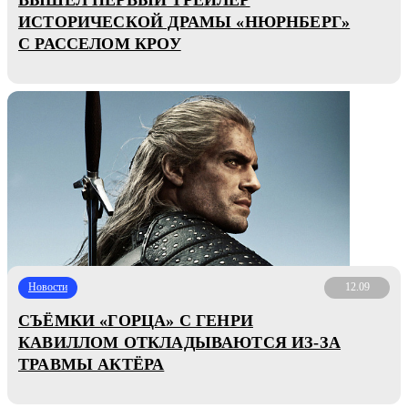
ИСТОРИЧЕСКОЙ ДРАМЫ «НЮРНБЕРГ»
С РАССЕЛОМ КРОУ
Новости
12.09
СЪЁМКИ «ГОРЦА» С ГЕНРИ
КАВИЛЛОМ ОТКЛАДЫВАЮТСЯ ИЗ-ЗА
ТРАВМЫ АКТЁРА