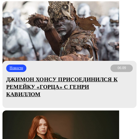
Новости
06.09
ДЖИМОН ХОНСУ ПРИСОЕДИНИЛСЯ К
РЕМЕЙКУ «ГОРЦА» С ГЕНРИ
КАВИЛЛОМ