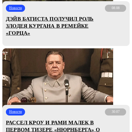
Новости
08.08
ДЭЙВ БАТИСТА ПОЛУЧИЛ РОЛЬ
ЗЛОДЕЯ КУРГАНА В РЕМЕЙКЕ
«ГОРЦА»
Новости
30.07
РАССЕЛ КРОУ И РАМИ МАЛЕК В
ПЕРВОМ ТИЗЕРЕ «НЮРНБЕРГА» О