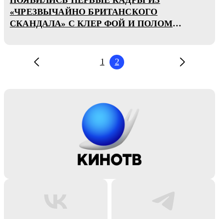
«ЧРЕЗВЫЧАЙНО БРИТАНСКОГО
СКАНДАЛА» С КЛЕР ФОЙ И ПОЛОМ
БЕТТАНИ
1
2