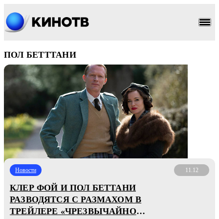
ПОЛ БЕТТТАНИ
Новости
11.12
КЛЕР ФОЙ И ПОЛ БЕТТАНИ
РАЗВОДЯТСЯ С РАЗМАХОМ В
ТРЕЙЛЕРЕ «ЧРЕЗВЫЧАЙНО