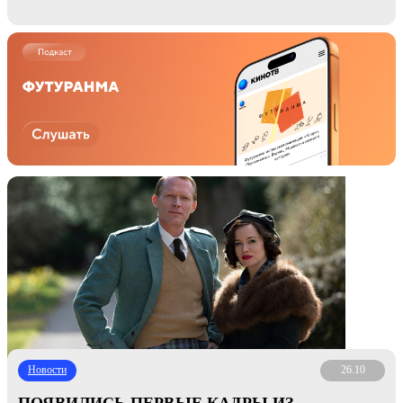
БРИТАНСКОГО СКАНДАЛА»
Новости
26.10
ПОЯВИЛИСЬ ПЕРВЫЕ КАДРЫ ИЗ