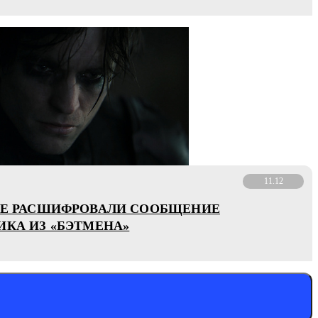
11.12
РЕ РАСШИФРОВАЛИ СООБЩЕНИЕ
ИКА ИЗ «БЭТМЕНА»