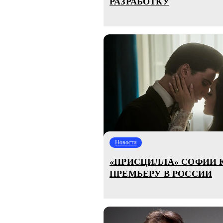
РАЗРАБОТКУ
Новости
«ПРИСЦИЛЛА» СОФИИ
ПРЕМЬЕРУ В РОССИИ