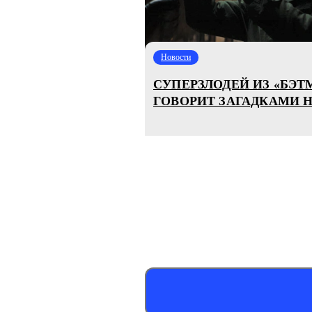
Новости
СУПЕРЗЛОДЕЙ ИЗ «БЭТ
ГОВОРИТ ЗАГАДКАМИ 