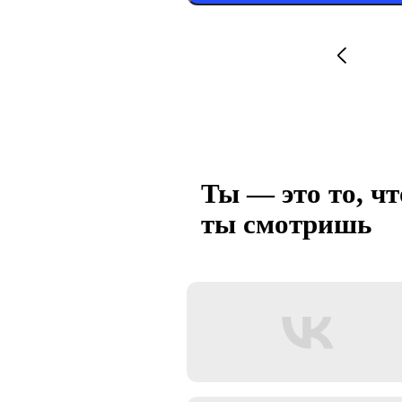
Ты — это то, чт
ты смотришь