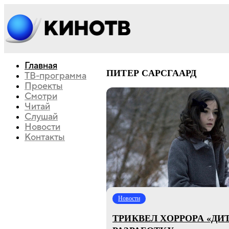
Главная
ПИТЕР САРСГААРД
ТВ-программа
Проекты
Смотри
Читай
Слушай
Новости
Контакты
Новости
ТРИКВЕЛ ХОРРОРА «ДИ