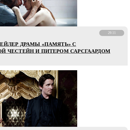
29.11
ЕЙЛЕР ДРАМЫ «ПАМЯТЬ» С
Й ЧЕСТЕЙН И ПИТЕРОМ САРСГААРДОМ