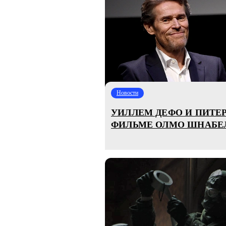
Новости
УИЛЛЕМ ДЕФО И ПИТЕР
ФИЛЬМЕ ОЛМО ШНАБЕЛ