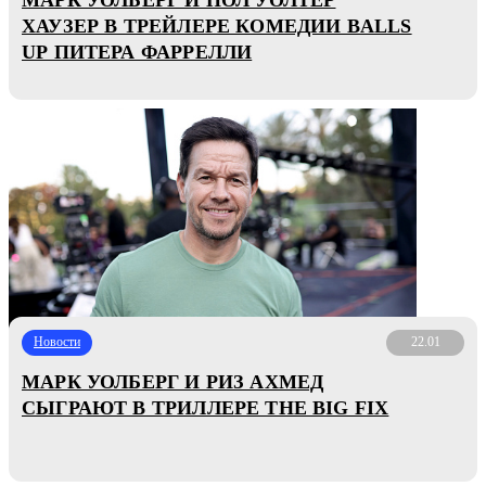
ХАУЗЕР В ТРЕЙЛЕРЕ КОМЕДИИ BALLS
UP ПИТЕРА ФАРРЕЛЛИ
Новости
22.01
МАРК УОЛБЕРГ И РИЗ АХМЕД
СЫГРАЮТ В ТРИЛЛЕРЕ THE BIG FIX