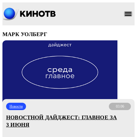
МАРК УОЛБЕРГ
Новости
03.06
НОВОСТНОЙ ДАЙДЖЕСТ: ГЛАВНОЕ ЗА
3 ИЮНЯ