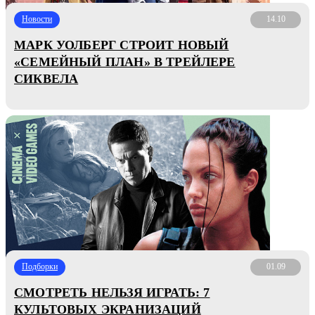
Новости
14.10
МАРК УОЛБЕРГ СТРОИТ НОВЫЙ
«СЕМЕЙНЫЙ ПЛАН» В ТРЕЙЛЕРЕ
СИКВЕЛА
Подборки
01.09
СМОТРЕТЬ НЕЛЬЗЯ ИГРАТЬ: 7
КУЛЬТОВЫХ ЭКРАНИЗАЦИЙ