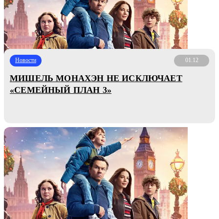
Новости
01.12
МИШЕЛЬ МОНАХЭН НЕ ИСКЛЮЧАЕТ
«СЕМЕЙНЫЙ ПЛАН 3»