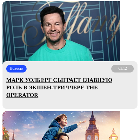
Новости
03.12
МАРК УОЛБЕРГ СЫГРАЕТ ГЛАВНУЮ
РОЛЬ В ЭКШЕН-ТРИЛЛЕРЕ THE
OPERATOR