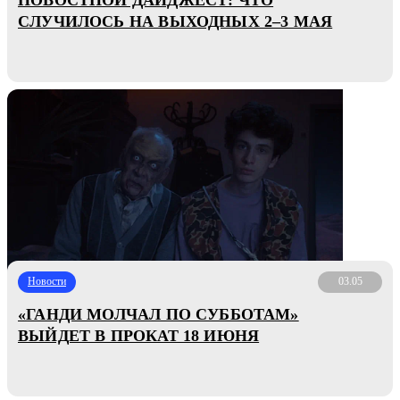
СЛУЧИЛОСЬ НА ВЫХОДНЫХ 2–3 МАЯ
Новости
03.05
«ГАНДИ МОЛЧАЛ ПО СУББОТАМ»
ВЫЙДЕТ В ПРОКАТ 18 ИЮНЯ