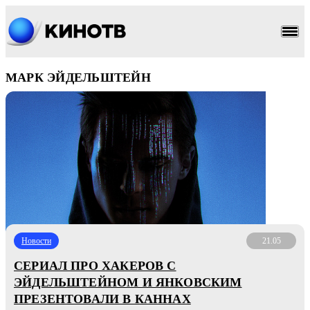
МАРК ЭЙДЕЛЬШТЕЙН
Новости
21.05
СЕРИАЛ ПРО ХАКЕРОВ С
ЭЙДЕЛЬШТЕЙНОМ И ЯНКОВСКИМ
ПРЕЗЕНТОВАЛИ В КАННАХ