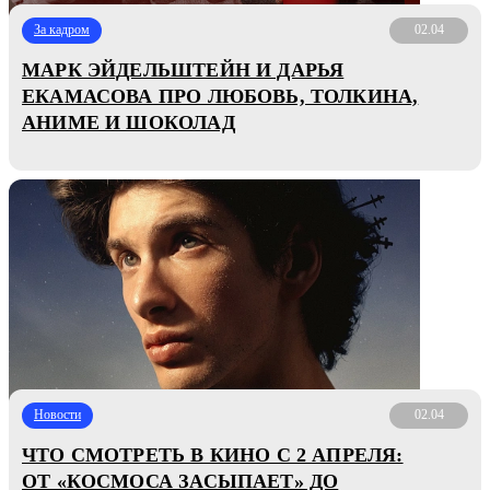
За кадром
02.04
МАРК ЭЙДЕЛЬШТЕЙН И ДАРЬЯ
ЕКАМАСОВА ПРО ЛЮБОВЬ, ТОЛКИНА,
АНИМЕ И ШОКОЛАД
Новости
02.04
ЧТО СМОТРЕТЬ В КИНО С 2 АПРЕЛЯ:
ОТ «КОСМОСА ЗАСЫПАЕТ» ДО