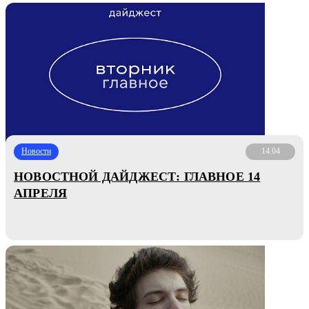
Новости
14.04
НОВОСТНОЙ ДАЙДЖЕСТ: ГЛАВНОЕ 14
АПРЕЛЯ