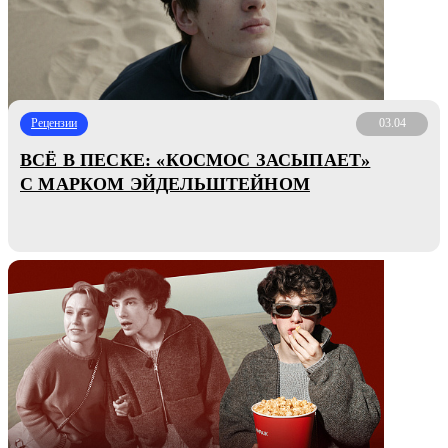
Рецензии
03.04
ВСЁ В ПЕСКЕ: «КОСМОС ЗАСЫПАЕТ»
С МАРКОМ ЭЙДЕЛЬШТЕЙНОМ