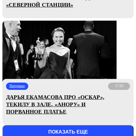
«СЕВЕРНОЙ СТАНЦИИ»
Интервью
17.03
ДАРЬЯ ЕКАМАСОВА ПРО «ОСКАР»,
ТЕКИЛУ В ЗАЛЕ, «АНОРУ» И
ПОРВАННОЕ ПЛАТЬЕ
ПОКАЗАТЬ ЕЩЕ