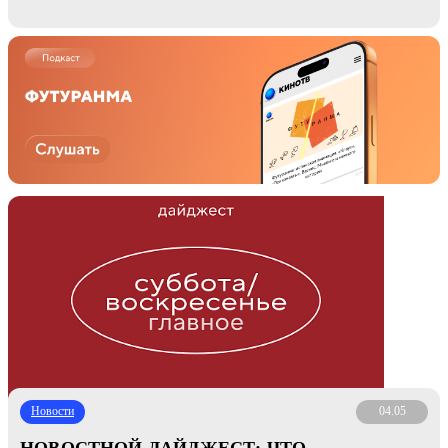
Новости
04.05
НОВОСТНОЙ ДАЙДЖЕСТ: ЧТО