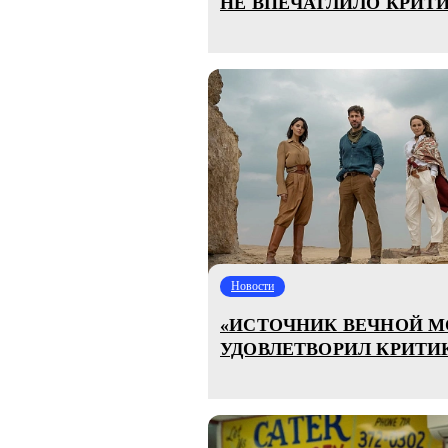
НЕ ВПЕЧАТЛИЛО КРИТ
Новости
«ИСТОЧНИК ВЕЧНОЙ М
УДОВЛЕТВОРИЛ КРИТИ