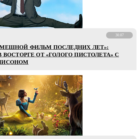
30.07
МЕШНОЙ ФИЛЬМ ПОСЛЕДНИХ ЛЕТ»:
В ВОСТОРГЕ ОТ «ГОЛОГО ПИСТОЛЕТА» С
НИСОНОМ