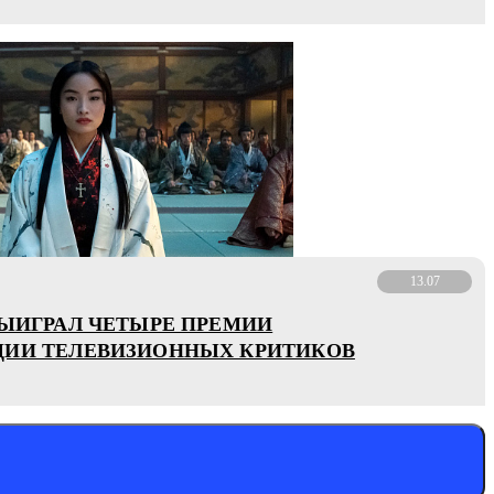
13.07
ВЫИГРАЛ ЧЕТЫРЕ ПРЕМИИ
ИИ ТЕЛЕВИЗИОННЫХ КРИТИКОВ