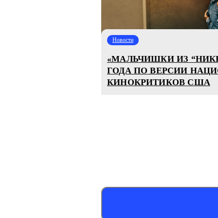
Новости
«МАЛЬЧИШКИ ИЗ “НИК
ГОДА ПО ВЕРСИИ НАЦ
КИНОКРИТИКОВ США