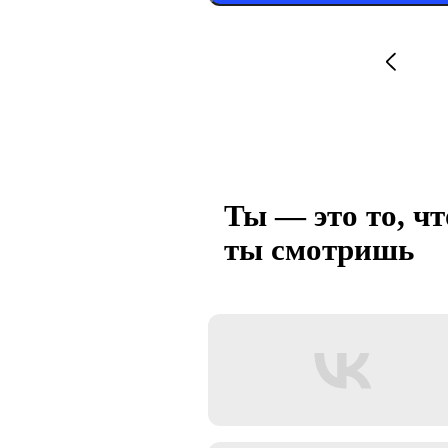
Ты — это то, чт
ты смотришь