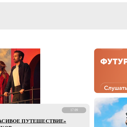
17.09
АСИВОЕ ПУТЕШЕСТВИЕ»