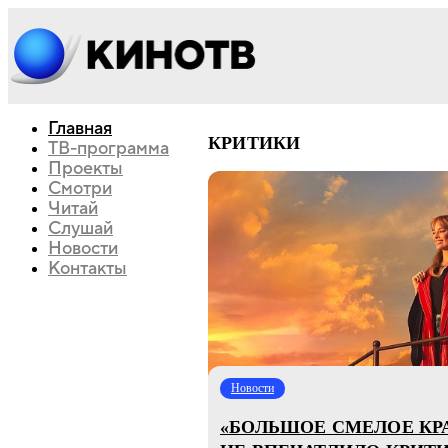
Главная
КРИТИКИ
ТВ-программа
Проекты
Смотри
Читай
Слушай
Новости
Контакты
Новости
«БОЛЬШОЕ СМЕЛОЕ КР