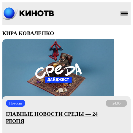
КИРА КОВАЛЕНКО
Новости
24.06
ГЛАВНЫЕ НОВОСТИ СРЕДЫ — 24
ИЮНЯ