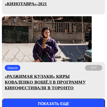
«КИНОТАВРА»-2021
Новости
29.07
«РАЗЖИМАЯ КУЛАКИ» КИРЫ
КОВАЛЕНКО ВОШЁЛ В ПРОГРАММУ
КИНОФЕСТИВАЛЯ В ТОРОНТО
ПОКАЗАТЬ ЕЩЕ