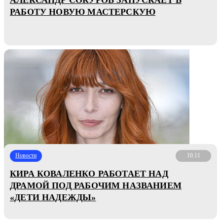
РАБОТУ НОВУЮ МАСТЕРСКУЮ
Новости
10.11
КИРА КОВАЛЕНКО РАБОТАЕТ НАД
ДРАМОЙ ПОД РАБОЧИМ НАЗВАНИЕМ
«ДЕТИ НАДЕЖДЫ»