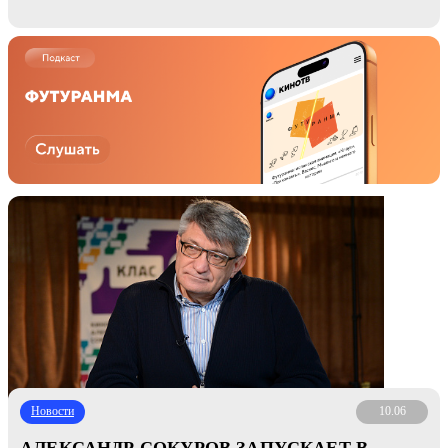
Новости
10.06
АЛЕКСАНДР СОКУРОВ ЗАПУСКАЕТ В