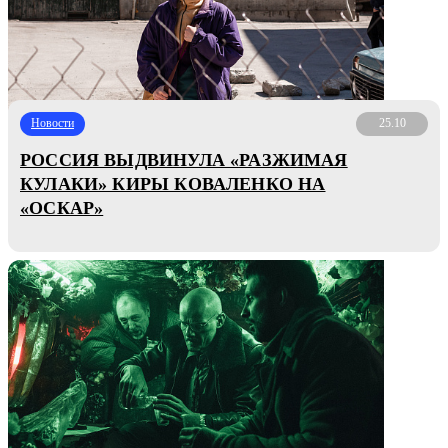
Новости
25.10
РОССИЯ ВЫДВИНУЛА «РАЗЖИМАЯ
КУЛАКИ» КИРЫ КОВАЛЕНКО НА
«ОСКАР»