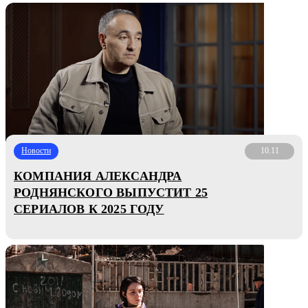
Новости
10.11
КОМПАНИЯ АЛЕКСАНДРА
РОДНЯНСКОГО ВЫПУСТИТ 25
СЕРИАЛОВ К 2025 ГОДУ