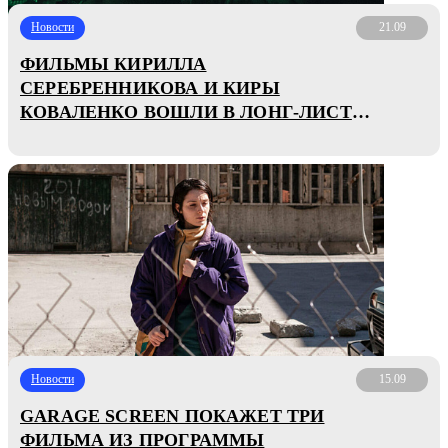
Новости
21.09
ФИЛЬМЫ КИРИЛЛА
СЕРЕБРЕННИКОВА И КИРЫ
КОВАЛЕНКО ВОШЛИ В ЛОНГ-ЛИСТ
ПРЕМИИ ЕВРОПЕЙСКОЙ
КИНОАКАДЕМИИ
Новости
15.09
GARAGE SCREEN ПОКАЖЕТ ТРИ
ФИЛЬМА ИЗ ПРОГРАММЫ