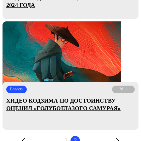
2024 ГОДА
Новости
26.11
ХИДЕО КОДЗИМА ПО ДОСТОИНСТВУ
ОЦЕНИЛ «ГОЛУБОГЛАЗОГО САМУРАЯ»
1
2