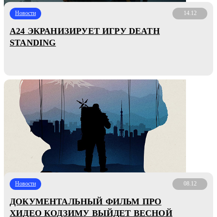
Новости
14.12
A24 ЭКРАНИЗИРУЕТ ИГРУ DEATH
STANDING
Новости
08.12
ДОКУМЕНТАЛЬНЫЙ ФИЛЬМ ПРО
ХИДЕО КОДЗИМУ ВЫЙДЕТ ВЕСНОЙ