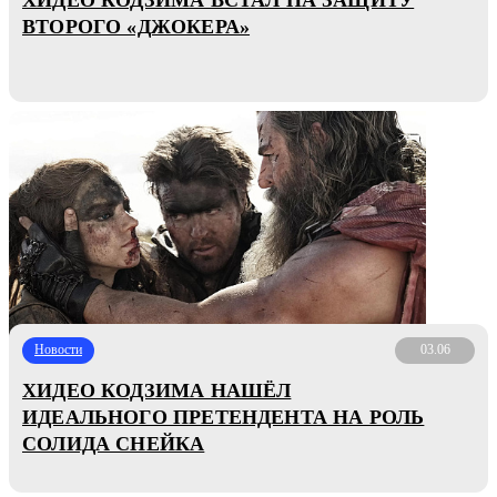
ВТОРОГО «ДЖОКЕРА»
Новости
03.06
ХИДЕО КОДЗИМА НАШЁЛ
ИДЕАЛЬНОГО ПРЕТЕНДЕНТА НА РОЛЬ
СОЛИДА СНЕЙКА