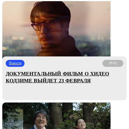
Новости
09.02
ДОКУМЕНТАЛЬНЫЙ ФИЛЬМ О ХИДЕО
КОДЗИМЕ ВЫЙДЕТ 23 ФЕВРАЛЯ