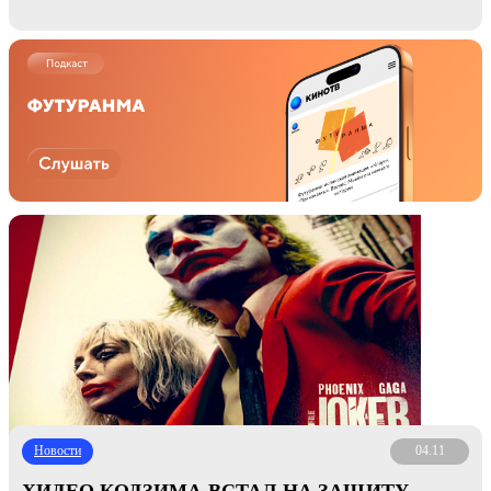
КИНОАДАПТАЦИИ»
Новости
04.11
ХИДЕО КОДЗИМА ВСТАЛ НА ЗАЩИТУ