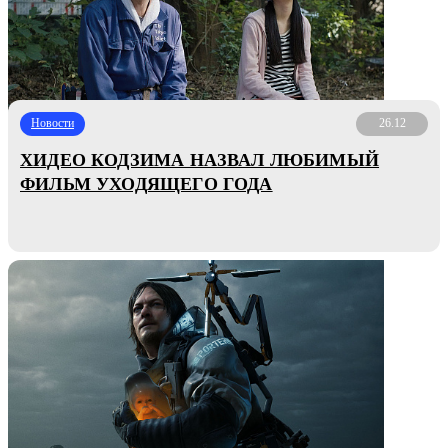
Новости
26.12
ХИДЕО КОДЗИМА НАЗВАЛ ЛЮБИМЫЙ
ФИЛЬМ УХОДЯЩЕГО ГОДА