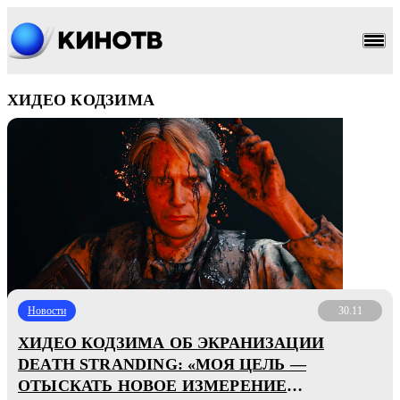
ХИДЕО КОДЗИМА
Новости
30.11
ХИДЕО КОДЗИМА ОБ ЭКРАНИЗАЦИИ
DEATH STRANDING: «МОЯ ЦЕЛЬ —
ОТЫСКАТЬ НОВОЕ ИЗМЕРЕНИЕ