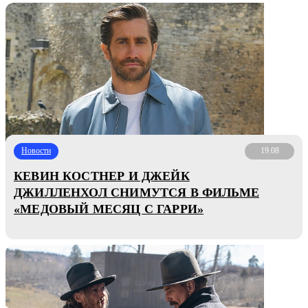
Новости
19.08
КЕВИН КОСТНЕР И ДЖЕЙК
ДЖИЛЛЕНХОЛ СНИМУТСЯ В ФИЛЬМЕ
«МЕДОВЫЙ МЕСЯЦ С ГАРРИ»