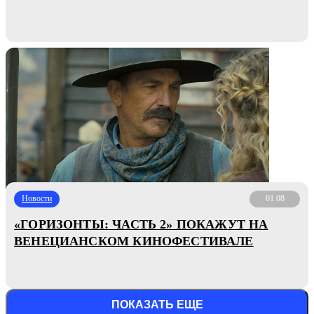
Новости
01.08
«ГОРИЗОНТЫ: ЧАСТЬ 2» ПОКАЖУТ НА
ВЕНЕЦИАНСКОМ КИНОФЕСТИВАЛЕ
ПОКАЗАТЬ ЕЩЕ