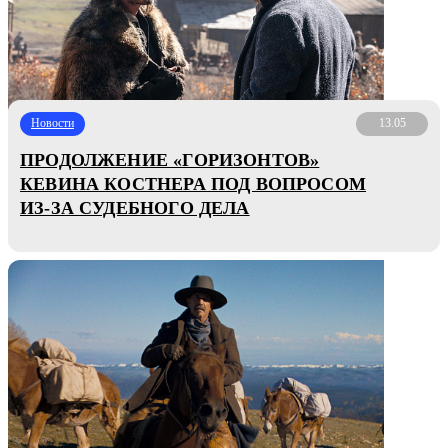
Новости
13.05
ПРОДОЛЖЕНИЕ «ГОРИЗОНТОВ»
КЕВИНА КОСТНЕРА ПОД ВОПРОСОМ
ИЗ-ЗА СУДЕБНОГО ДЕЛА