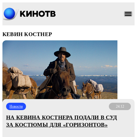
КЕВИН КОСТНЕР
Новости
24.12
НА КЕВИНА КОСТНЕРА ПОДАЛИ В СУД
ЗА КОСТЮМЫ ДЛЯ «ГОРИЗОНТОВ»