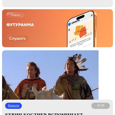
Новости
03.09
КЕВИН КОСТНЕР ВСПОМИНАЕТ