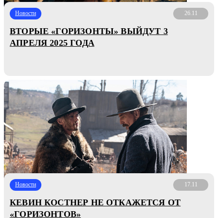
Новости
26.11
ВТОРЫЕ «ГОРИЗОНТЫ» ВЫЙДУТ 3
АПРЕЛЯ 2025 ГОДА
Новости
17.11
КЕВИН КОСТНЕР НЕ ОТКАЖЕТСЯ ОТ
«ГОРИЗОНТОВ»