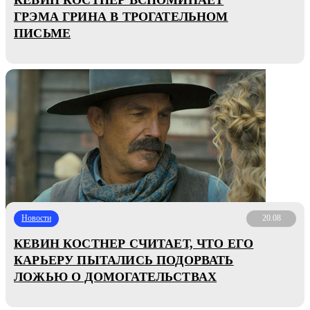
ГРЭМА ГРИНА В ТРОГАТЕЛЬНОМ
ПИСЬМЕ
Новости
20.08
КЕВИН КОСТНЕР СЧИТАЕТ, ЧТО ЕГО
КАРЬЕРУ ПЫТАЛИСЬ ПОДОРВАТЬ
ЛОЖЬЮ О ДОМОГАТЕЛЬСТВАХ