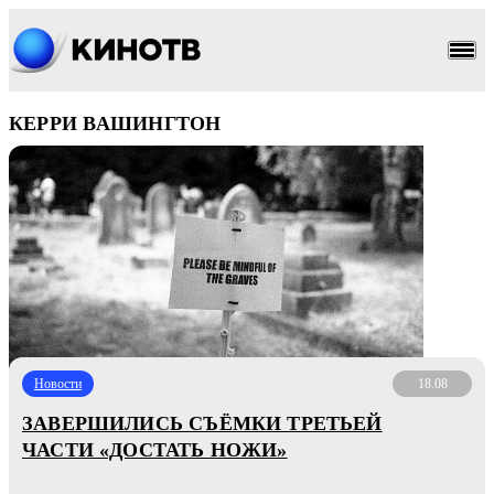
КЕРРИ ВАШИНГТОН
Новости
18.08
ЗАВЕРШИЛИСЬ СЪЁМКИ ТРЕТЬЕЙ
ЧАСТИ «ДОСТАТЬ НОЖИ»