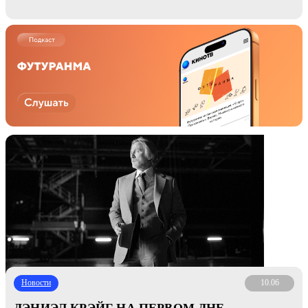
Новости
10.06
ДЭНИЭЛ КРЭЙГ НА ПЕРВОМ ДНЕ