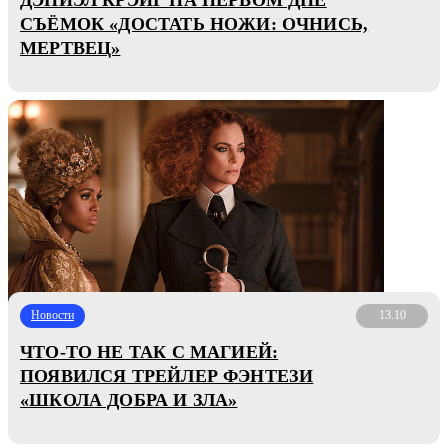
СЪЁМОК «ДОСТАТЬ НОЖИ: ОЧНИСЬ,
МЕРТВЕЦ»
Новости
13.10
ЧТО-ТО НЕ ТАК С МАГИЕЙ:
ПОЯВИЛСЯ ТРЕЙЛЕР ФЭНТЕЗИ
«ШКОЛА ДОБРА И ЗЛА»