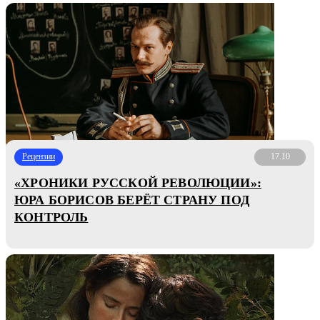
Рецензии
17.10
«ХРОНИКИ РУССКОЙ РЕВОЛЮЦИИ»:
ЮРА БОРИСОВ БЕРЁТ СТРАНУ ПОД
КОНТРОЛЬ