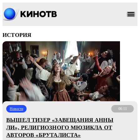
ИСТОРИЯ
Новости
06.11
ВЫШЕЛ ТИЗЕР «ЗАВЕЩАНИЯ АННЫ
ЛИ», РЕЛИГИОЗНОГО МЮЗИКЛА ОТ
АВТОРОВ «БРУТАЛИСТА»