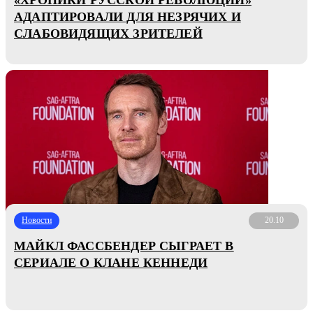
АДАПТИРОВАЛИ ДЛЯ НЕЗРЯЧИХ И
СЛАБОВИДЯЩИХ ЗРИТЕЛЕЙ
Новости
20.10
МАЙКЛ ФАССБЕНДЕР СЫГРАЕТ В
СЕРИАЛЕ О КЛАНЕ КЕННЕДИ