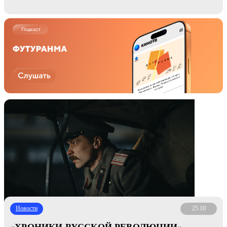
Новости
25.10
«ХРОНИКИ РУССКОЙ РЕВОЛЮЦИИ»