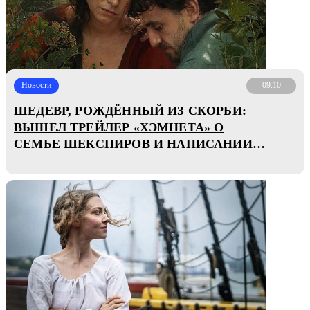
Новости
09.10
ШЕДЕВР, РОЖДЁННЫЙ ИЗ СКОРБИ:
ВЫШЕЛ ТРЕЙЛЕР «ХЭМНЕТА» О
СЕМЬЕ ШЕКСПИРОВ И НАПИСАНИИ
«ГАМЛЕТА»