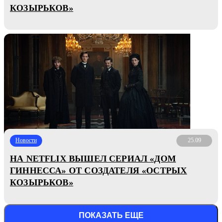
КОЗЫРЬКОВ»
Новости
25.09
НА NETFLIX ВЫШЕЛ СЕРИАЛ «ДОМ
ГИННЕССА» ОТ СОЗДАТЕЛЯ «ОСТРЫХ
КОЗЫРЬКОВ»
ПОКАЗАТЬ ЕЩЕ