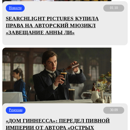
Новости
01.10
SEARCHLIGHT PICTURES КУПИЛА
ПРАВА НА АВТОРСКИЙ МЮЗИКЛ
«ЗАВЕЩАНИЕ АННЫ ЛИ»
Рецензии
30.09
«ДОМ ГИННЕССА»: ПЕРЕДЕЛ ПИВНОЙ
ИМПЕРИИ ОТ АВТОРА «ОСТРЫХ