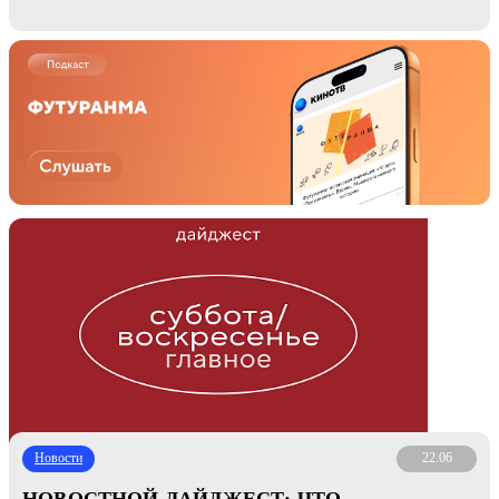
Новости
22.06
НОВОСТНОЙ ДАЙДЖЕСТ: ЧТО