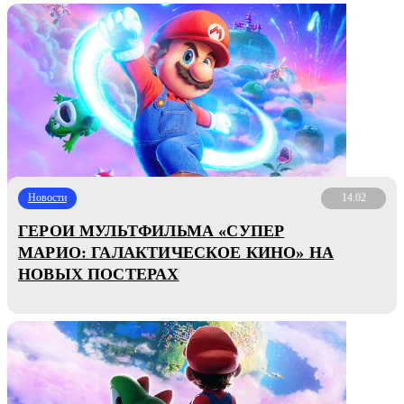
Новости
14.02
ГЕРОИ МУЛЬТФИЛЬМА «СУПЕР
МАРИО: ГАЛАКТИЧЕСКОЕ КИНО» НА
НОВЫХ ПОСТЕРАХ