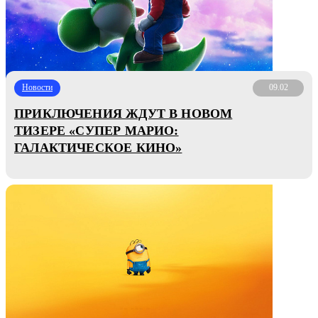
Новости
09.02
ПРИКЛЮЧЕНИЯ ЖДУТ В НОВОМ
ТИЗЕРЕ «СУПЕР МАРИО:
ГАЛАКТИЧЕСКОЕ КИНО»