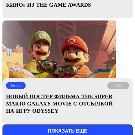
КИНО» ИЗ THE GAME AWARDS
Новости
15.11
НОВЫЙ ПОСТЕР ФИЛЬМА THE SUPER
MARIO GALAXY MOVIE С ОТСЫЛКОЙ
НА ИГРУ ODYSSEY
ПОКАЗАТЬ ЕЩЕ