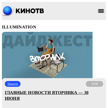
ILLUMINATION
Новости
30.06
ГЛАВНЫЕ НОВОСТИ ВТОРНИКА — 30
ИЮНЯ