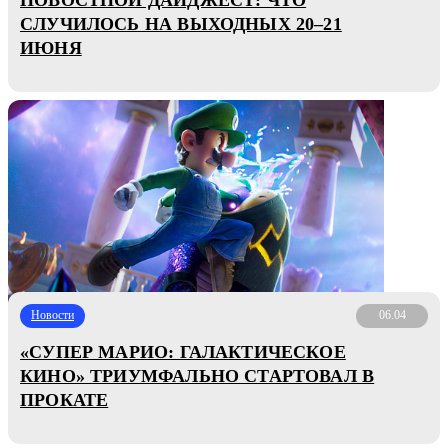
СЛУЧИЛОСЬ НА ВЫХОДНЫХ 20–21
ИЮНЯ
Новости
06.04
«СУПЕР МАРИО: ГАЛАКТИЧЕСКОЕ
КИНО» ТРИУМФАЛЬНО СТАРТОВАЛ В
ПРОКАТЕ