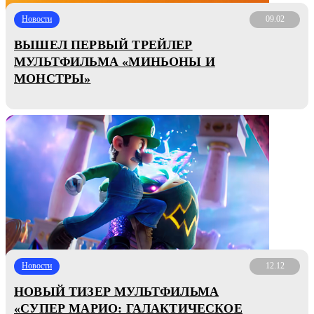
Новости
09.02
ВЫШЕЛ ПЕРВЫЙ ТРЕЙЛЕР
МУЛЬТФИЛЬМА «МИНЬОНЫ И
МОНСТРЫ»
Новости
12.12
НОВЫЙ ТИЗЕР МУЛЬТФИЛЬМА
«СУПЕР МАРИО: ГАЛАКТИЧЕСКОЕ