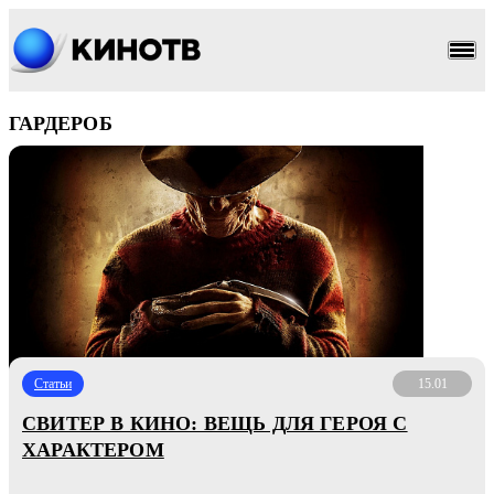
ГАРДЕРОБ
Статьи
15.01
СВИТЕР В КИНО: ВЕЩЬ ДЛЯ ГЕРОЯ С
ХАРАКТЕРОМ