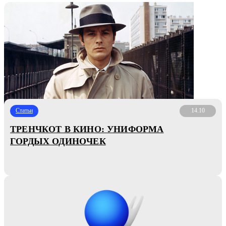
Статьи
14.10
ТРЕНЧКОТ В КИНО: УНИФОРМА
ГОРДЫХ ОДИНОЧЕК