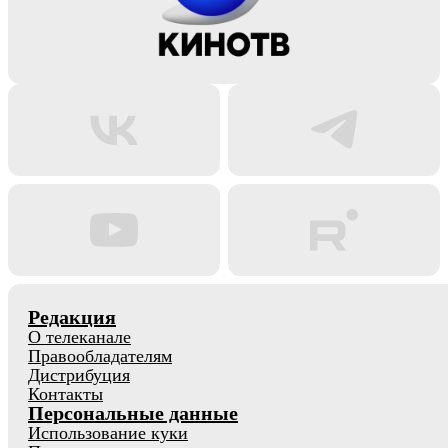
Редакция
О телеканале
Правообладателям
Дистрибуция
Контакты
Персональные данные
Использование куки