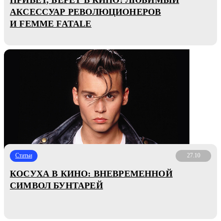
АКСЕССУАР РЕВОЛЮЦИОНЕРОВ
И FEMME FATALE
Статьи
27.10
КОСУХА В КИНО: ВНЕВРЕМЕННОЙ
СИМВОЛ БУНТАРЕЙ