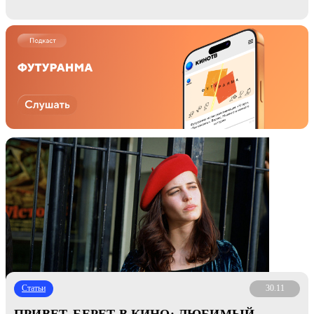
Статьи
30.11
ПРИВЕТ, БЕРЕТ В КИНО: ЛЮБИМЫЙ