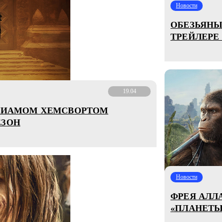
Новости
ОБЕЗЬЯНЫ
ТРЕЙЛЕРЕ
19.04
 ЛИАМОМ ХЕМСВОРТОМ
ЕЗОН
Новости
ФРЕЯ АЛЛ
«ПЛАНЕТЫ