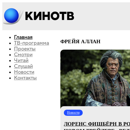
Главная
ФРЕЙЯ АЛЛАН
ТВ-программа
Проекты
Смотри
Читай
Слушай
Новости
Контакты
Новости
ЛОРЕНС ФИШБЁРН В РО