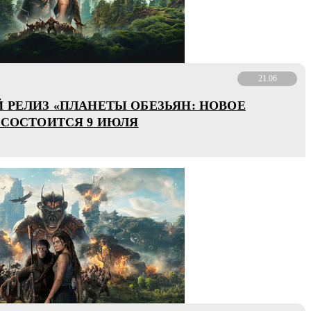
21.06
 РЕЛИЗ «ПЛАНЕТЫ ОБЕЗЬЯН: НОВОЕ
 СОСТОИТСЯ 9 ИЮЛЯ