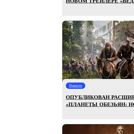
НОВОМ ТРЕЙЛЕРЕ «ВЕ
Новости
ОПУБЛИКОВАН РАСШИ
«ПЛАНЕТЫ ОБЕЗЬЯН: Н