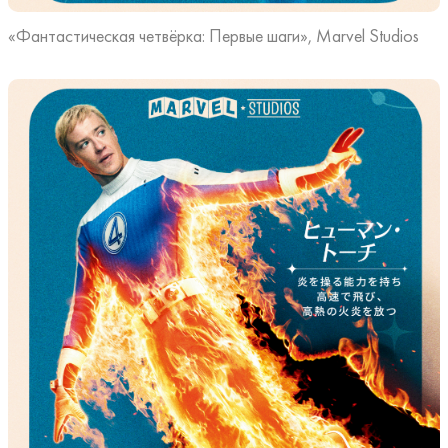
«Фантастическая четвёрка: Первые шаги», Marvel Studios