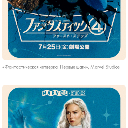
«Фантастическая четвёрка: Первые шаги», Marvel Studios