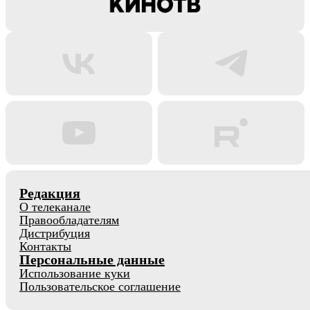
Редакция
О телеканале
Правообладателям
Дистрибуция
Контакты
Персональные данные
Использование куки
Пользовательское соглашение