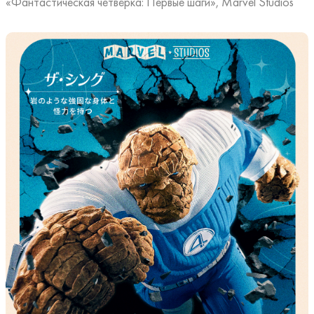
«Фантастическая четвёрка: Первые шаги», Marvel Studios