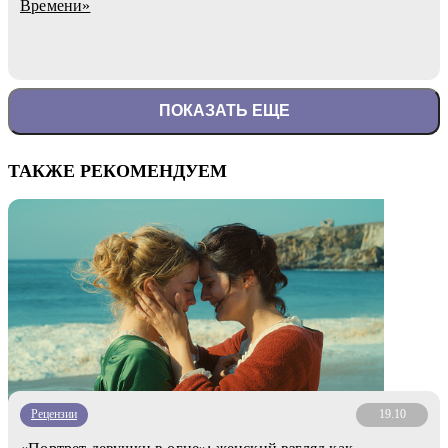
Времени»
ПОКАЗАТЬ ЕЩЕ
ТАКЖЕ РЕКОМЕНДУЕМ
Рецензии
19.10