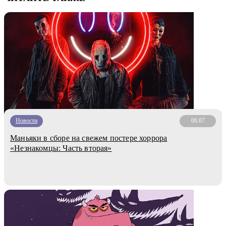
Новости
06.07
Маньяки в сборе на свежем постере хоррора
«Незнакомцы: Часть вторая»