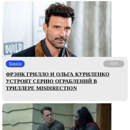
Новости
20.05
ФРЭНК ГРИЛЛО И ОЛЬГА КУРИЛЕНКО
УСТРОЯТ СЕРИЮ ОГРАБЛЕНИЙ В
ТРИЛЛЕРЕ MISDIRECTION