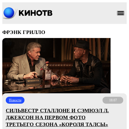
ФРЭНК ГРИЛЛО
Новости
18.07
СИЛЬВЕСТР СТАЛЛОНЕ И СЭМЮЭЛ Л.
ДЖЕКСОН НА ПЕРВОМ ФОТО
ТРЕТЬЕГО СЕЗОНА «КОРОЛЯ ТАЛСЫ»