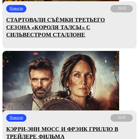
Новости
20.03
СТАРТОВАЛИ СЪЁМКИ ТРЕТЬЕГО
СЕЗОНА «КОРОЛЯ ТАЛСЫ» С
СИЛЬВЕСТРОМ СТАЛЛОНЕ
Новости
16.01
КЭРРИ-ЭНН МОСС И ФРЭНК ГРИЛЛО В
ТРЕЙЛЕРЕ ФИЛЬМА