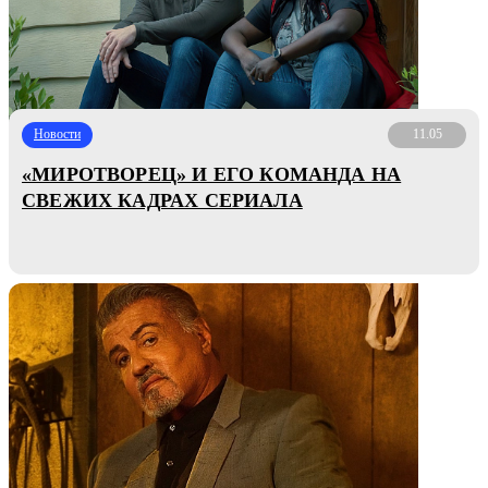
Новости
11.05
«МИРОТВОРЕЦ» И ЕГО КОМАНДА НА
СВЕЖИХ КАДРАХ СЕРИАЛА