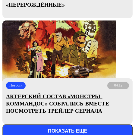
«ПЕРЕРОЖДЁННЫЕ»
Новости
04.12
АКТЁРСКИЙ СОСТАВ «МОНСТРЫ-
КОММАНДОС» СОБРАЛИСЬ ВМЕСТЕ
ПОСМОТРЕТЬ ТРЕЙЛЕР СЕРИАЛА
ПОКАЗАТЬ ЕЩЕ