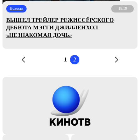
Новости
18.10
ВЫШЕЛ ТРЕЙЛЕР РЕЖИССЁРСКОГО
ДЕБЮТА МЭГГИ ДЖИЛЛЕНХОЛ
«НЕЗНАКОМАЯ ДОЧЬ»
1
2