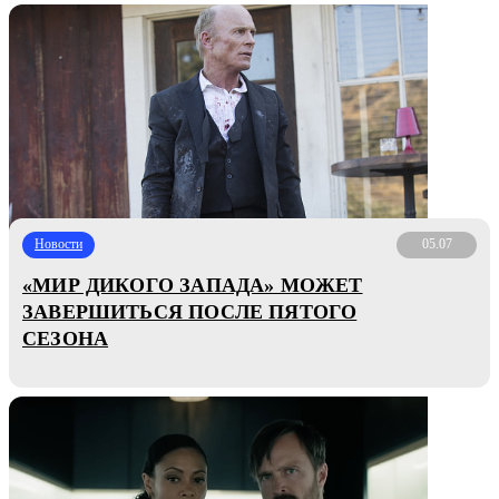
Новости
05.07
«МИР ДИКОГО ЗАПАДА» МОЖЕТ
ЗАВЕРШИТЬСЯ ПОСЛЕ ПЯТОГО
СЕЗОНА