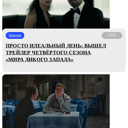
Новости
10.05
ПРОСТО ИДЕАЛЬНЫЙ ДЕНЬ: ВЫШЕЛ
ТРЕЙЛЕР ЧЕТВЁРТОГО СЕЗОНА
«МИРА ДИКОГО ЗАПАДА»