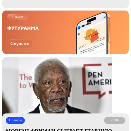
Новости
28.06
МОРГАН ФРИМАН СЫГРАЕТ ГЛАВНУЮ