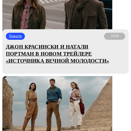
Новости
24.04
ДЖОН КРАСИНСКИ И НАТАЛИ
ПОРТМАН В НОВОМ ТРЕЙЛЕРЕ
«ИСТОЧНИКА ВЕЧНОЙ МОЛОДОСТИ»