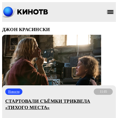
ДЖОН КРАСИНСКИ
Новости
11.05
СТАРТОВАЛИ СЪЁМКИ ТРИКВЕЛА
«ТИХОГО МЕСТА»