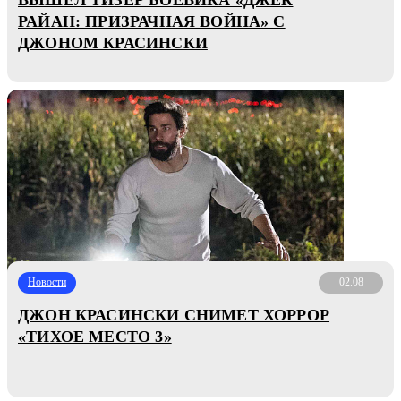
РАЙАН: ПРИЗРАЧНАЯ ВОЙНА» С
ДЖОНОМ КРАСИНСКИ
Новости
02.08
ДЖОН КРАСИНСКИ СНИМЕТ ХОРРОР
«ТИХОЕ МЕСТО 3»