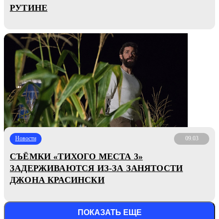
РУТИНЕ
Новости
09.03
СЪЁМКИ «ТИХОГО МЕСТА 3»
ЗАДЕРЖИВАЮТСЯ ИЗ-ЗА ЗАНЯТОСТИ
ДЖОНА КРАСИНСКИ
ПОКАЗАТЬ ЕЩЕ