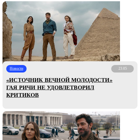
Новости
23.05
«ИСТОЧНИК ВЕЧНОЙ МОЛОДОСТИ»
ГАЯ РИЧИ НЕ УДОВЛЕТВОРИЛ
КРИТИКОВ