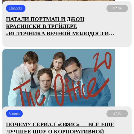
Новости
02.04
НАТАЛИ ПОРТМАН И ДЖОН
КРАСИНСКИ В ТРЕЙЛЕРЕ
«ИСТОЧНИКА ВЕЧНОЙ МОЛОДОСТИ»
ГАЯ РИЧИ
Статьи
27.03
ПОЧЕМУ СЕРИАЛ «ОФИС» — ВСЁ ЕЩЁ
ЛУЧШЕЕ ШОУ О КОРПОРАТИВНОЙ