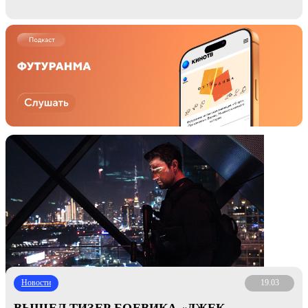
Новости
19.03
ВЫШЕЛ ТИЗЕР БОЕВИКА «ДЖЕК