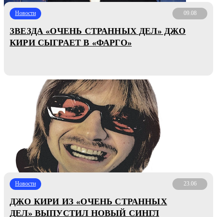
Новости
09.08
ЗВЕЗДА «ОЧЕНЬ СТРАННЫХ ДЕЛ» ДЖО
КИРИ СЫГРАЕТ В «ФАРГО»
Новости
23.06
ДЖО КИРИ ИЗ «ОЧЕНЬ СТРАННЫХ
ДЕЛ» ВЫПУСТИЛ НОВЫЙ СИНГЛ