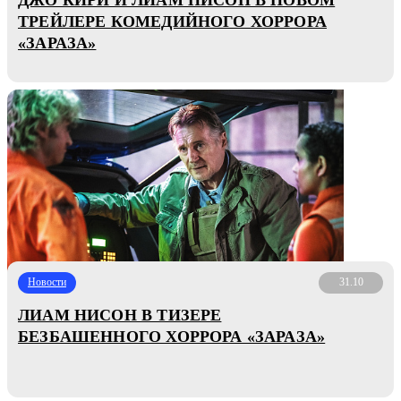
ТРЕЙЛЕРЕ КОМЕДИЙНОГО ХОРРОРА
«ЗАРАЗА»
Новости
31.10
ЛИАМ НИСОН В ТИЗЕРЕ
БЕЗБАШЕННОГО ХОРРОРА «ЗАРАЗА»