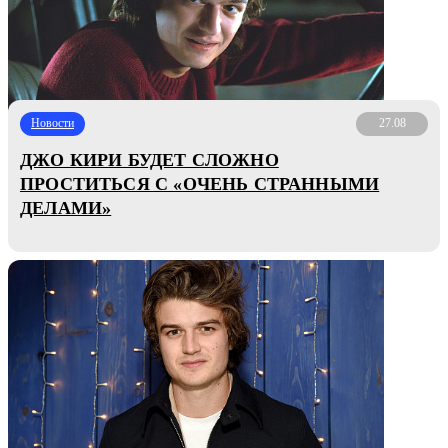
Новости
27.08
ДЖО КИРИ БУДЕТ СЛОЖНО
ПРОСТИТЬСЯ С «ОЧЕНЬ СТРАННЫМИ
ДЕЛАМИ»