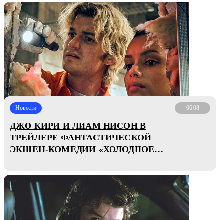
Новости
06.08
ДЖО КИРИ И ЛИАМ НИСОН В
ТРЕЙЛЕРЕ ФАНТАСТИЧЕСКОЙ
ЭКШЕН-КОМЕДИИ «ХОЛОДНОЕ
ХРАНИЛИЩЕ»