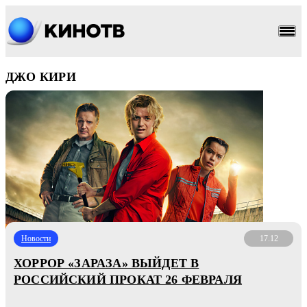
ДЖО КИРИ
Новости
17.12
ХОРРОР «ЗАРАЗА» ВЫЙДЕТ В
РОССИЙСКИЙ ПРОКАТ 26 ФЕВРАЛЯ