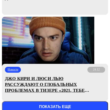
Новости
24.12
ДЖО КИРИ И ЛЮСИ ЛЬЮ
РАССУЖДАЮТ О ГЛОБАЛЬНЫХ
ПРОБЛЕМАХ В ТИЗЕРЕ «2021, ТЕБЕ
КОНЕЦ!»
ПОКАЗАТЬ ЕЩЕ