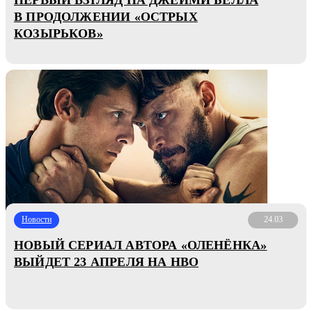
В ПРОДОЛЖЕНИИ «ОСТРЫХ
КОЗЫРЬКОВ»
Новости
24.03
НОВЫЙ СЕРИАЛ АВТОРА «ОЛЕНЁНКА»
ВЫЙДЕТ 23 АПРЕЛЯ НА HBO