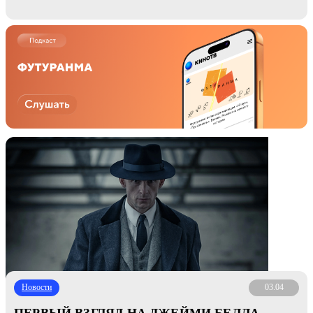
Новости
03.04
ПЕРВЫЙ ВЗГЛЯД НА ДЖЕЙМИ БЕЛЛА