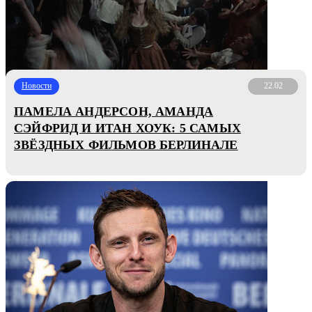
Новости
22.02
ПАМЕЛА АНДЕРСОН, АМАНДА
СЭЙФРИД И ИТАН ХОУК: 5 САМЫХ
ЗВЁЗДНЫХ ФИЛЬМОВ БЕРЛИНАЛЕ