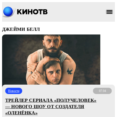
ДЖЕЙМИ БЕЛЛ
Новости
07.04
ТРЕЙЛЕР СЕРИАЛА «ПОЛУЧЕЛОВЕК»
— НОВОГО ШОУ ОТ СОЗДАТЕЛЯ
«ОЛЕНЁНКА»