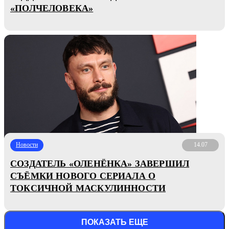
«ПОЛЧЕЛОВЕКА»
Новости
14.07
СОЗДАТЕЛЬ «ОЛЕНЁНКА» ЗАВЕРШИЛ
СЪЁМКИ НОВОГО СЕРИАЛА О
ТОКСИЧНОЙ МАСКУЛИННОСТИ
ПОКАЗАТЬ ЕЩЕ