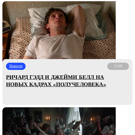
Новости
13.03
РИЧАРД ГЭДД И ДЖЕЙМИ БЕЛЛ НА
НОВЫХ КАДРАХ «ПОЛУЧЕЛОВЕКА»