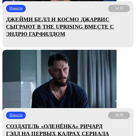
Новости
14.10
ДЖЕЙМИ БЕЛЛ И КОСМО ДЖАРВИС
СЫГРАЮТ В THE UPRISING ВМЕСТЕ С
ЭНДРЮ ГАРФИЛДОМ
Новости
20.08
СОЗДАТЕЛЬ «ОЛЕНЁНКА» РИЧАРД
ГЭДД НА ПЕРВЫХ КАДРАХ СЕРИАЛА