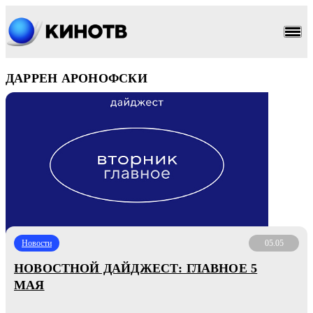
ДАРРЕН АРОНОФСКИ
Новости
05.05
НОВОСТНОЙ ДАЙДЖЕСТ: ГЛАВНОЕ 5
МАЯ