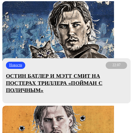
Новости
22.07
ОСТИН БАТЛЕР И МЭТТ СМИТ НА
ПОСТЕРАХ ТРИЛЛЕРА «ПОЙМАН С
ПОЛИЧНЫМ»