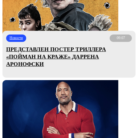
Новости
09.07
ПРЕДСТАВЛЕН ПОСТЕР ТРИЛЛЕРА
«ПОЙМАН НА КРАЖЕ» ДАРРЕНА
АРОНОФСКИ