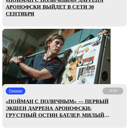
АРОНОФСКИ ВЫЙДЕТ В СЕТИ 30
СЕНТЯБРЯ
Рецензии
26.08
«ПОЙМАН С ПОЛИЧНЫМ» — ПЕРВЫЙ
ЭКШЕН ДАРРЕНА АРОНОФСКИ:
ГРУСТНЫЙ ОСТИН БАТЛЕР, МИЛЫЙ
КОТИК И СТРАШНЫЕ РУССКИЕ