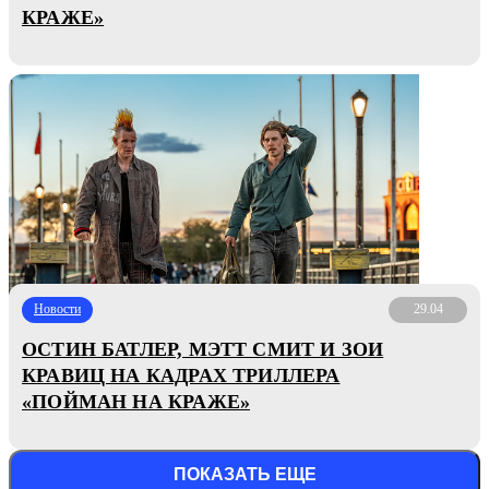
КРАЖЕ»
Новости
29.04
ОСТИН БАТЛЕР, МЭТТ СМИТ И ЗОИ
КРАВИЦ НА КАДРАХ ТРИЛЛЕРА
«ПОЙМАН НА КРАЖЕ»
ПОКАЗАТЬ ЕЩЕ