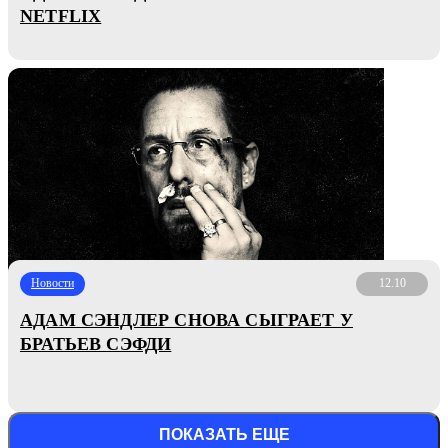
NETFLIX
Новости
12.10
АДАМ СЭНДЛЕР СНОВА СЫГРАЕТ У
БРАТЬЕВ СЭФДИ
ПОКАЗАТЬ ЕЩЕ