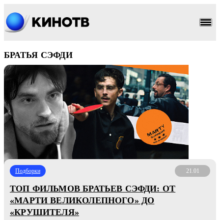
БРАТЬЯ СЭФДИ
Подборки
21.01
ТОП ФИЛЬМОВ БРАТЬЕВ СЭФДИ: ОТ
«МАРТИ ВЕЛИКОЛЕПНОГО» ДО
«КРУШИТЕЛЯ»