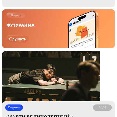
Рецензии
16.01
«МАРТИ ВЕЛИКОЛЕПНЫЙ»: