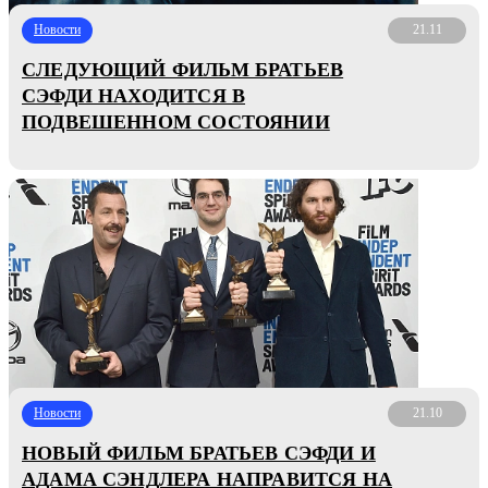
Новости
21.11
СЛЕДУЮЩИЙ ФИЛЬМ БРАТЬЕВ
СЭФДИ НАХОДИТСЯ В
ПОДВЕШЕННОМ СОСТОЯНИИ
Новости
21.10
НОВЫЙ ФИЛЬМ БРАТЬЕВ СЭФДИ И
АДАМА СЭНДЛЕРА НАПРАВИТСЯ НА