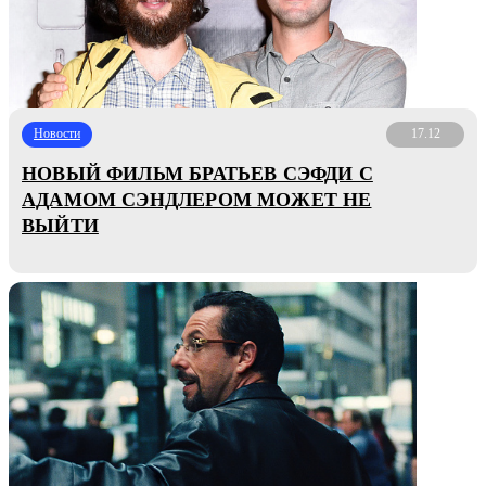
Новости
17.12
НОВЫЙ ФИЛЬМ БРАТЬЕВ СЭФДИ С
АДАМОМ СЭНДЛЕРОМ МОЖЕТ НЕ
ВЫЙТИ