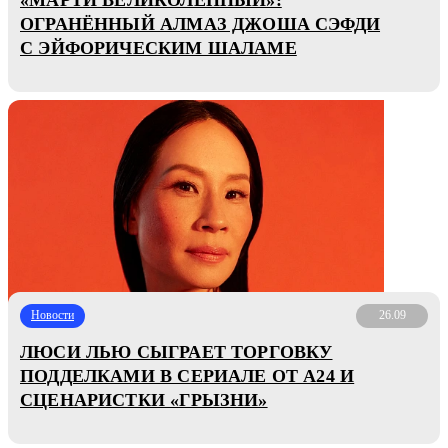
ОГРАНЁННЫЙ АЛМАЗ ДЖОША СЭФДИ
С ЭЙФОРИЧЕСКИМ ШАЛАМЕ
Новости
26.09
ЛЮСИ ЛЬЮ СЫГРАЕТ ТОРГОВКУ
ПОДДЕЛКАМИ В СЕРИАЛЕ ОТ A24 И
СЦЕНАРИСТКИ «ГРЫЗНИ»