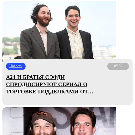
Новости
02.02
A24 И БРАТЬЯ СЭФДИ
СПРОДЮСИРУЮТ СЕРИАЛ О
ТОРГОВКЕ ПОДДЕЛКАМИ ОТ
СЦЕНАРИСТКИ «ГРЫЗНИ»