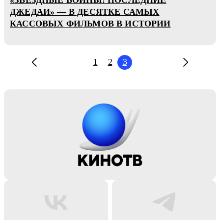
ДЖЕДАИ» — В ДЕСЯТКЕ САМЫХ
КАССОВЫХ ФИЛЬМОВ В ИСТОРИИ
1
2
3