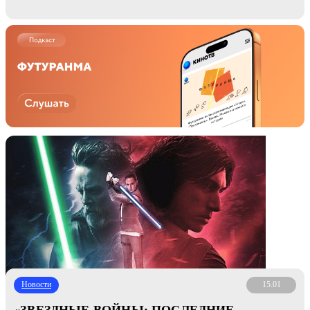
Новости
15.01
«ЗВЕЗДНЫЕ ВОЙНЫ: ПОСЛЕДНИЕ