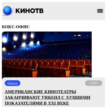
БОКС-ОФИС
Новости
15.03
АМЕРИКАНСКИЕ КИНОТЕАТРЫ
ЗАКАНЧИВАЮТ УИКЕНД С ХУДШИМИ
ПОКАЗАТЕЛЯМИ В XXI ВЕКЕ