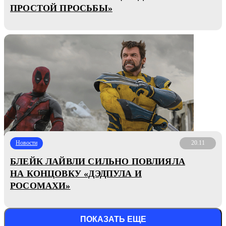
ПРОСТОЙ ПРОСЬБЫ»
Новости
20.11
БЛЕЙК ЛАЙВЛИ СИЛЬНО ПОВЛИЯЛА
НА КОНЦОВКУ «ДЭДПУЛА И
РОСОМАХИ»
ПОКАЗАТЬ ЕЩЕ