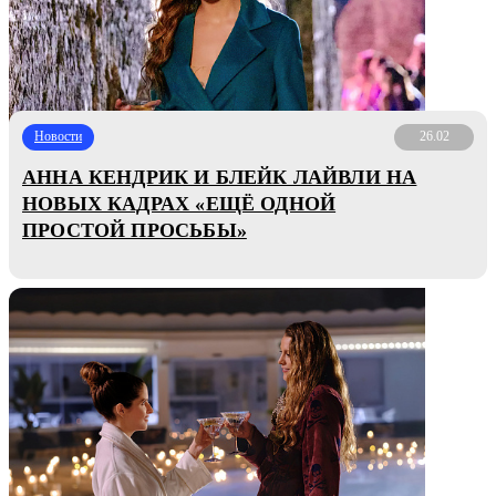
Новости
26.02
АННА КЕНДРИК И БЛЕЙК ЛАЙВЛИ НА
НОВЫХ КАДРАХ «ЕЩЁ ОДНОЙ
ПРОСТОЙ ПРОСЬБЫ»