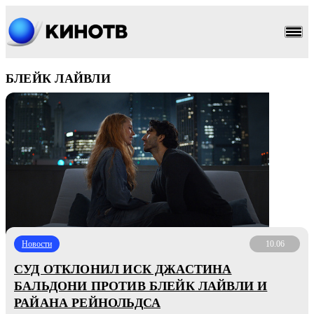
БЛЕЙК ЛАЙВЛИ
Новости
10.06
СУД ОТКЛОНИЛ ИСК ДЖАСТИНА
БАЛЬДОНИ ПРОТИВ БЛЕЙК ЛАЙВЛИ И
РАЙАНА РЕЙНОЛЬДСА