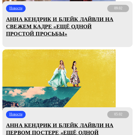
Новости
09.02
АННА КЕНДРИК И БЛЕЙК ЛАЙВЛИ НА
СВЕЖЕМ КАДРЕ «ЕЩЁ ОДНОЙ
ПРОСТОЙ ПРОСЬБЫ»
Новости
05.02
АННА КЕНДРИК И БЛЕЙК ЛАЙВЛИ НА
ПЕРВОМ ПОСТЕРЕ «ЕЩЁ ОДНОЙ