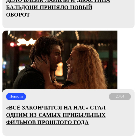
БАЛЬДОНИ ПРИНЯЛО НОВЫЙ
ОБОРОТ
Новости
28.04
«ВСЁ ЗАКОНЧИТСЯ НА НАС» СТАЛ
ОДНИМ ИЗ САМЫХ ПРИБЫЛЬНЫХ
ФИЛЬМОВ ПРОШЛОГО ГОДА