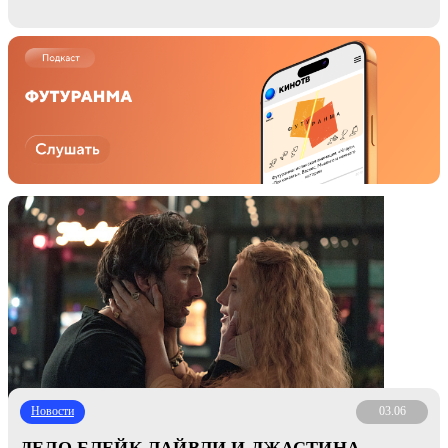
Новости
03.06
ДЕЛО БЛЕЙК ЛАЙВЛИ И ДЖАСТИНА