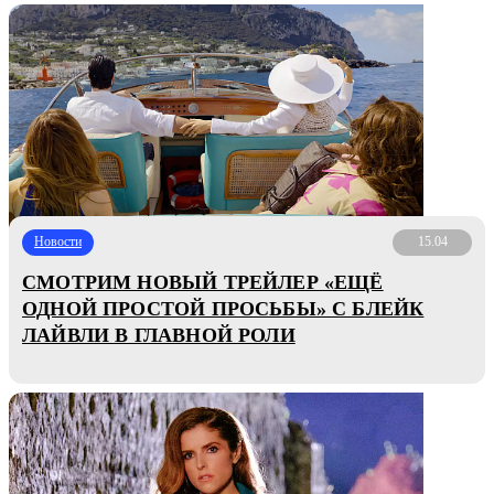
Новости
15.04
СМОТРИМ НОВЫЙ ТРЕЙЛЕР «ЕЩЁ
ОДНОЙ ПРОСТОЙ ПРОСЬБЫ» С БЛЕЙК
ЛАЙВЛИ В ГЛАВНОЙ РОЛИ