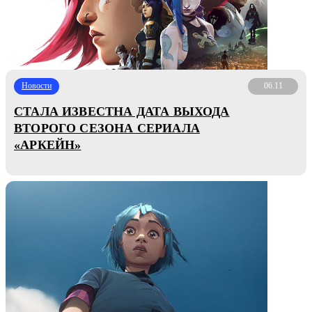
Новости
06.11
СТАЛА ИЗВЕСТНА ДАТА ВЫХОДА
ВТОРОГО СЕЗОНА СЕРИАЛА
«АРКЕЙН»