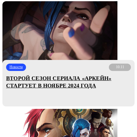
Новости
10.11
ВТОРОЙ СЕЗОН СЕРИАЛА «АРКЕЙН»
СТАРТУЕТ В НОЯБРЕ 2024 ГОДА