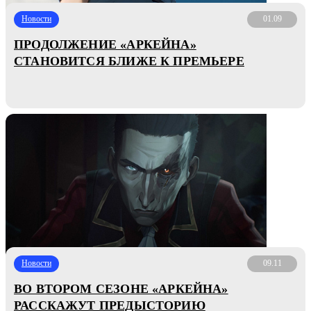
Новости
01.09
ПРОДОЛЖЕНИЕ «АРКЕЙНА»
СТАНОВИТСЯ БЛИЖЕ К ПРЕМЬЕРЕ
Новости
09.11
ВО ВТОРОМ СЕЗОНЕ «АРКЕЙНА»
РАССКАЖУТ ПРЕДЫСТОРИЮ