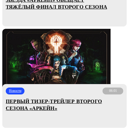
ТЯЖЁЛЫЙ ФИНАЛ ВТОРОГО СЕЗОНА
Новости
06.01
ПЕРВЫЙ ТИЗЕР-ТРЕЙЛЕР ВТОРОГО
СЕЗОНА «АРКЕЙН»