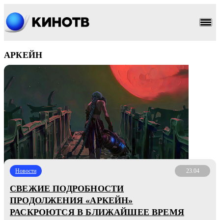
АРКЕЙН
Новости
23.04
СВЕЖИЕ ПОДРОБНОСТИ
ПРОДОЛЖЕНИЯ «АРКЕЙН»
РАСКРОЮТСЯ В БЛИЖАЙШЕЕ ВРЕМЯ