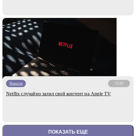
Новости
15.02
Netflix случайно залил свой контент на Apple TV
ПОКАЗАТЬ ЕЩЕ