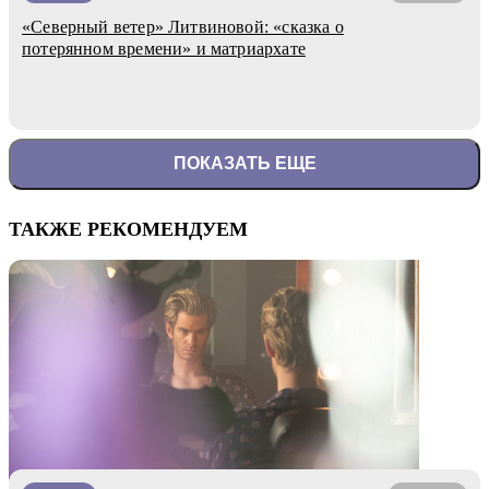
«Северный ветер» Литвиновой: «сказка о
потерянном времени» и матриархате
ПОКАЗАТЬ ЕЩЕ
ТАКЖЕ РЕКОМЕНДУЕМ