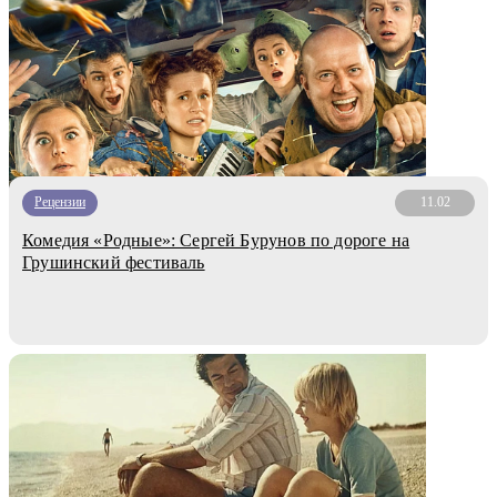
Рецензии
11.02
Комедия «Родные»: Сергей Бурунов по дороге на
Грушинский фестиваль