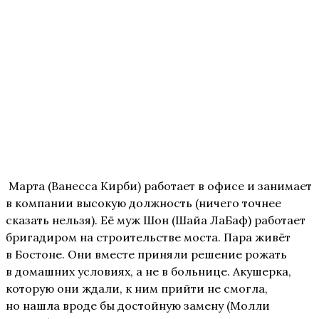
Марта (Ванесса Кирби) работает в офисе и занимает
в компании высокую должность (ничего точнее
сказать нельзя). Её муж Шон (Шайа ЛаБаф) работает
бригадиром на строительстве моста. Пара живёт
в Бостоне. Они вместе приняли решение рожать
в домашних условиях, а не в больнице. Акушерка,
которую они ждали, к ним прийти не смогла,
но нашла вроде бы достойную замену (Молли