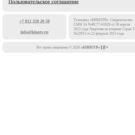
Пользовательское соглашение
Телеканал «КИНОТВ». Свидетельство
+7 812 320 20 50
СМИ Эл №ФС77-61629 от 30 апреля
2015 года Лицензия на вещание Серия 
info@kinotv.ru
№22953 от 22 февраля 2013 года
18+
Все права защищены © 2026
«КИНОТВ»