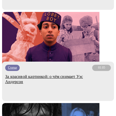
Статьи
01.05
За красивой картинкой: о чём снимает Уэс
Андерсон