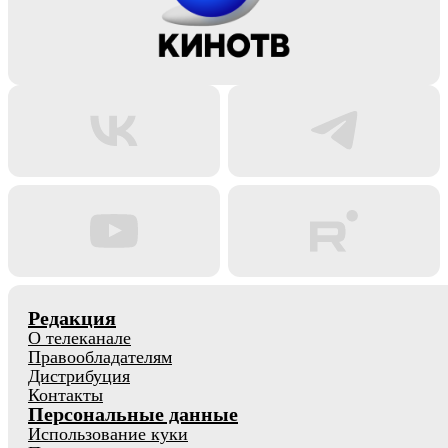
Редакция
О телеканале
Правообладателям
Дистрибуция
Контакты
Персональные данные
Использование куки