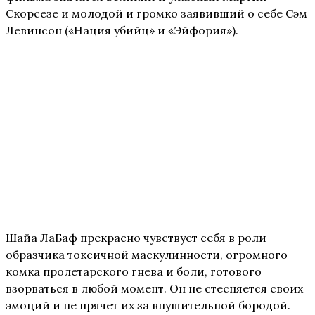
Скорсезе и молодой и громко заявивший о себе Сэм
Левинсон («Нация убийц» и «Эйфория»).
Шайа ЛаБаф прекрасно чувствует себя в роли
образчика токсичной маскулинности, огромного
комка пролетарского гнева и боли, готового
взорваться в любой момент. Он не стесняется своих
эмоций и не прячет их за внушительной бородой.