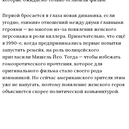
Первой бросается в глаза новая динамика, если
угодно, «химия» отношений между двумя главными
героями — во многом из-за появления женского
персонажа в роли киллера. Примечательно, что ещё
в 1990-е, когда предпринимались первые попытки
запустить ремейк, на роль полицейского
пригласили Мишель Йео. Тогда — чтобы избежать
гомоэротического прочтения, которое для
оригинального фильма стало своего рода
изюминкой. Но сейчас американского зрителя этим
уже не напугать, поэтому появление женского героя
объясняется скорее политической конъюнктурой.