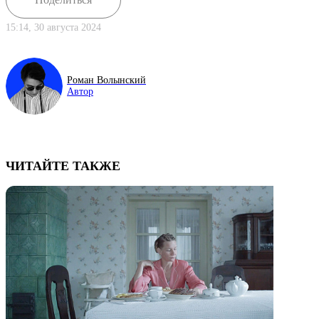
15:14, 30 августа 2024
Роман Волынский
Автор
ЧИТАЙТЕ ТАКЖЕ