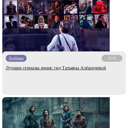
Подборки
02.06
Лучшие сериалы июня: гид Татьяны Алёшичевой