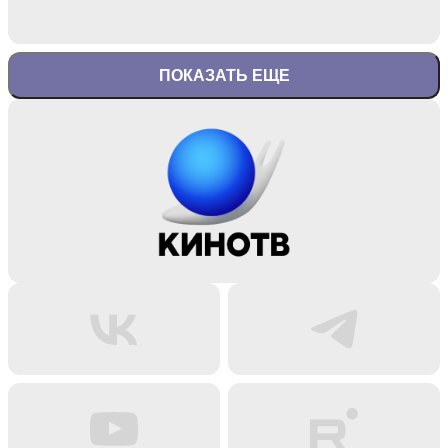
ПОКАЗАТЬ ЕЩЕ