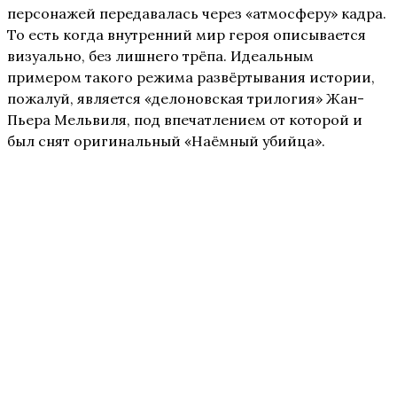
персонажей передавалась через «атмосферу» кадра.
То есть когда внутренний мир героя описывается
визуально, без лишнего трёпа. Идеальным
примером такого режима развёртывания истории,
пожалуй, является «делоновская трилогия» Жан-
Пьера Мельвиля, под впечатлением от которой и
был снят оригинальный «Наёмный убийца».