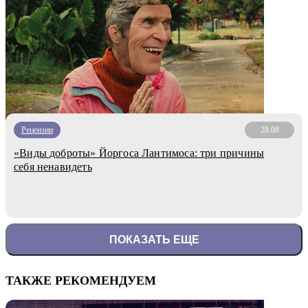
Рецензии
28.08
«Виды доброты» Йоргоса Лантимоса: три причины
себя ненавидеть
ПОКАЗАТЬ ЕЩЕ
ТАКЖЕ РЕКОМЕНДУЕМ