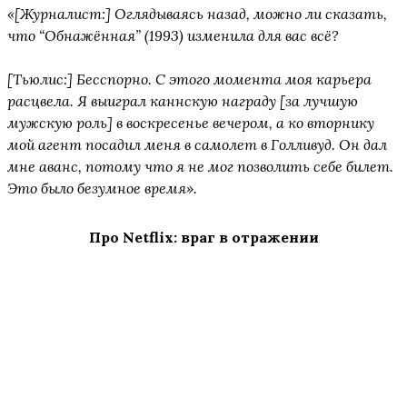
«[Журналист:] Оглядываясь назад, можно ли сказать,
что
“
Обнажённая
”
(1993) изменила для вас всё?
[Тьюлис:] Бесспорно. С этого момента моя карьера
расцвела. Я выиграл каннскую награду [за лучшую
мужскую роль] в воскресенье вечером, а ко вторнику
мой агент посадил меня в самолет в Голливуд. Он дал
мне аванс, потому что я не мог позволить себе билет.
Это было безумное время».
Про Netflix: враг в отражении