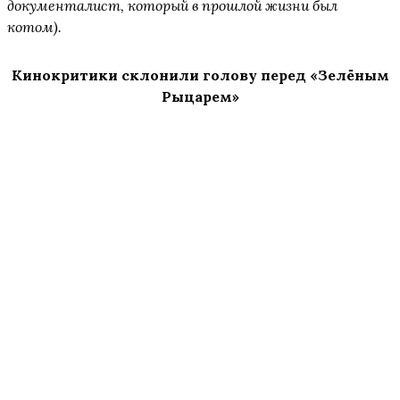
документалист, который в прошлой жизни был
котом).
Кинокритики склонили голову перед «Зелёным
Рыцарем»