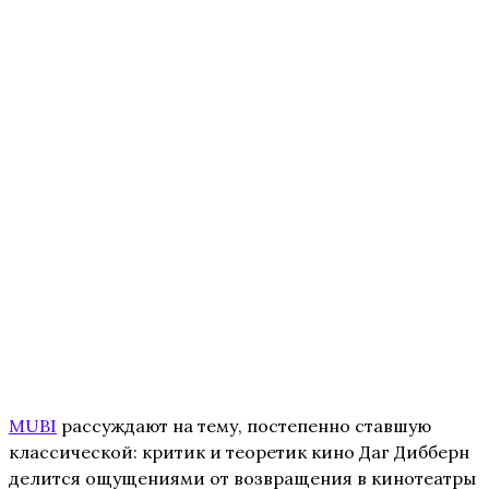
MUBI
рассуждают на тему, постепенно ставшую
классической: критик и теоретик кино Даг Дибберн
делится ощущениями от возвращения в кинотеатры