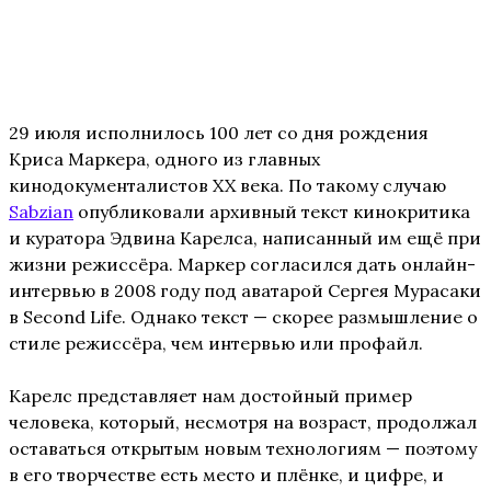
29 июля исполнилось 100 лет со дня рождения
Криса Маркера, одного из главных
кинодокументалистов XX века. По такому случаю
Sabzian
опубликовали архивный текст кинокритика
и куратора Эдвина Карелса, написанный им ещё при
жизни режиссёра. Маркер согласился дать онлайн-
интервью в 2008 году под аватарой Сергея Мурасаки
в Second Life. Однако текст — скорее размышление о
стиле режиссёра, чем интервью или профайл.
Карелс представляет нам достойный пример
человека, который, несмотря на возраст, продолжал
оставаться открытым новым технологиям — поэтому
в его творчестве есть место и плёнке, и цифре, и