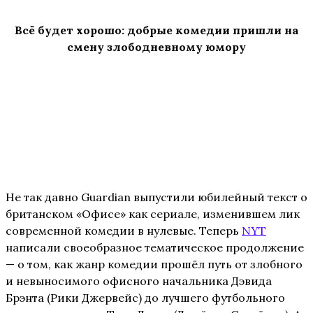
Всё будет хорошо: добрые комедии пришли на
смену злободневному юмору
Не так давно Guardian выпустили юбилейный текст о
британском «Офисе» как сериале, изменившем лик
современной комедии в нулевые. Теперь
NYT
написали своеобразное тематическое продолжение
— о том, как жанр комедии прошёл путь от злобного
и невыносимого офисного начальника Дэвида
Брэнта (Рики Джервейс) до лучшего футбольного