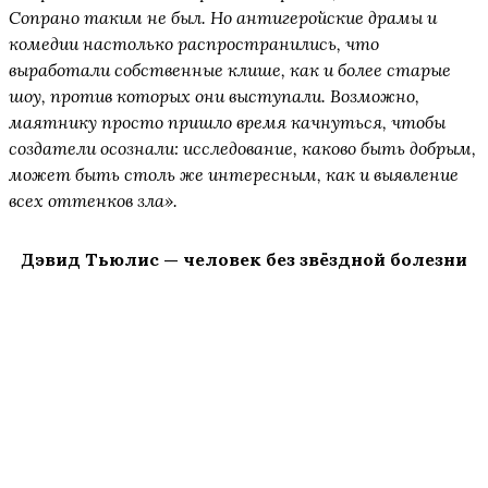
Сопрано таким не был. Но антигеройские драмы и
комедии настолько распространились, что
выработали собственные клише, как и более старые
шоу, против которых они выступали. Возможно,
маятнику просто пришло время качнуться, чтобы
создатели осознали: исследование, каково быть добрым,
может быть столь же интересным, как и выявление
всех оттенков зла».
Дэвид Тьюлис — человек без звёздной болезни