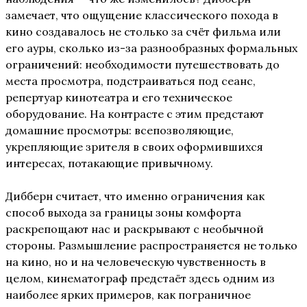
замечает, что ощущение классического похода в
кино создавалось не столько за счёт фильма или
его ауры, сколько из-за разнообразных формальных
ограничений: необходимости путешествовать до
места просмотра, подстраиваться под сеанс,
репертуар кинотеатра и его техническое
оборудование. На контрасте с этим предстают
домашние просмотры: всепозволяющие,
укрепляющие зрителя в своих оформившихся
интересах, потакающие привычному.
Дибберн считает, что именно ограничения как
способ выхода за границы зоны комфорта
раскрепощают нас и раскрывают с необычной
стороны. Размышление распространяется не только
на кино, но и на человеческую чувственность в
целом, кинематограф предстаёт здесь одним из
наиболее ярких примеров, как пограничное