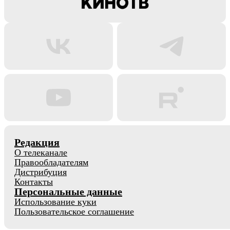
Редакция
О телеканале
Правообладателям
Дистрибуция
Контакты
Персональные данные
Использование куки
Пользовательское соглашение