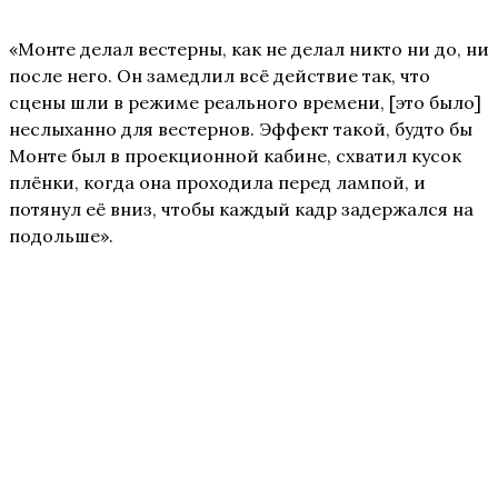
«Монте делал вестерны, как не делал никто ни до, ни
после него. Он замедлил всё действие так, что
сцены шли в режиме реального времени, [это было]
неслыханно для вестернов. Эффект такой, будто бы
Монте был в проекционной кабине, схватил кусок
плёнки, когда она проходила перед лампой, и
потянул её вниз, чтобы каждый кадр задержался на
подольше».