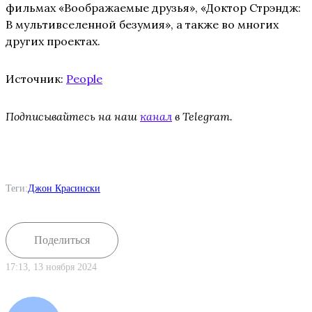
фильмах «Воображаемые друзья», «Доктор Стрэндж:
В мультивселенной безумия», а также во многих
других проектах.
Источник:
People
Подписывайтесь на наш
канал
в Telegram.
Теги:
Джон Красински
Поделиться
17:13, 13 ноября 2024