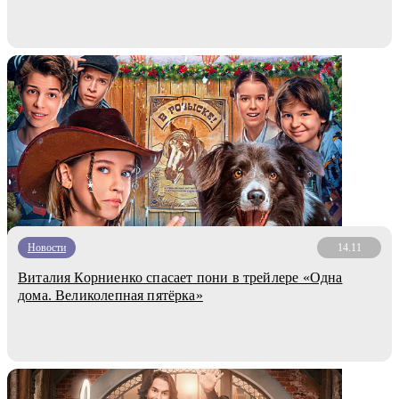
Новости
14.11
Виталия Корниенко спасает пони в трейлере «Одна
дома. Великолепная пятёрка»