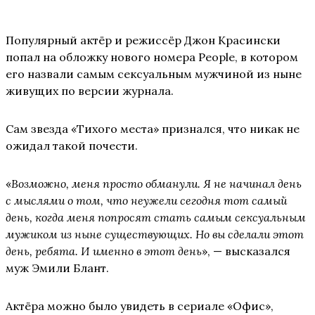
Популярный актёр и режиссёр Джон Красински
попал на обложку нового номера People, в котором
его назвали самым сексуальным мужчиной из ныне
живущих по версии журнала.
Сам звезда «Тихого места» признался, что никак не
ожидал такой почести.
«
Возможно, меня просто обманули. Я не начинал день
с мыслями о том, что неужели сегодня тот самый
день, когда меня попросят стать самым сексуальным
мужиком из ныне существующих. Но вы сделали этот
день, ребята. И именно в этот день
», — высказался
муж Эмили Блант.
Актёра можно было увидеть в сериале «Офис»,