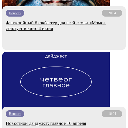
Новости
20.04
Фэнтезийный блокбастер для всей семьи «Момо»
стартует в кино 4 июня
Новости
16.04
Новостной дайджест: главное 16 апреля