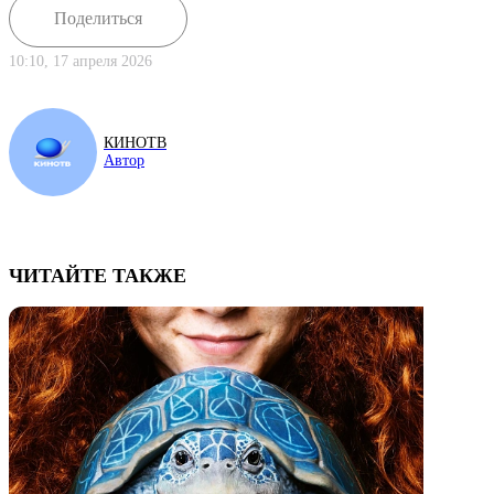
Поделиться
10:10, 17 апреля 2026
КИНОТВ
Автор
ЧИТАЙТЕ ТАКЖЕ