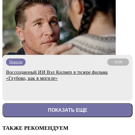
Новости
16.04
Воссозданный ИИ Вэл Килмер в тизере фильма
«Глубоко, как в могиле»
ПОКАЗАТЬ ЕЩЕ
ТАКЖЕ РЕКОМЕНДУЕМ