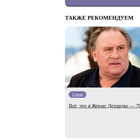
ТАКЖЕ РЕКОМЕНДУЕМ
Статьи
Всё, что я Жерар: Депардье — 7