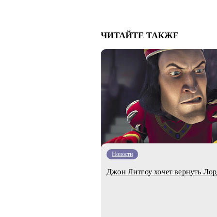
ЧИТАЙТЕ ТАКЖЕ
Новости
Джон Литгоу хочет вернуть Лор