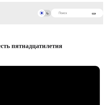
есть пятнадцатилетия