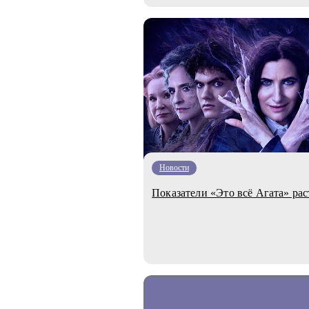
Новости
Показатели «Это всё Агата» рас