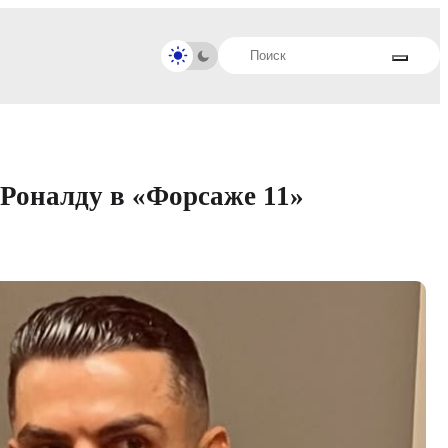
Роналду в «Форсаже 11»