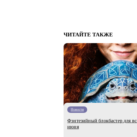
ЧИТАЙТЕ ТАКЖЕ
Новости
Фэнтезийный блокбастер для вс
июня