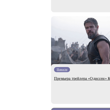
Новости
Премьера трейлера «Одиссеи» 