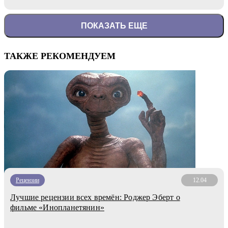
ПОКАЗАТЬ ЕЩЕ
ТАКЖЕ РЕКОМЕНДУЕМ
Рецензии
12.04
Лучшие рецензии всех времён: Роджер Эберт о
фильме «Инопланетянин»