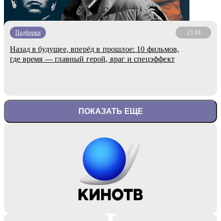
Подборки
23.10
Назад в будущее, вперёд в прошлое: 10 фильмов,
где время — главный герой, враг и спецэффект
ПОКАЗАТЬ ЕЩЕ