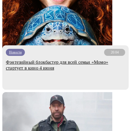
Новости
20.04
Фэнтезийный блокбастер для всей семьи «Момо»
стартует в кино 4 июня