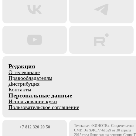
Редакция
О телеканале
Правообладателям
Дистрибуция
Контакты
Персональные данные
Использование куки
Пользовательское соглашение
Телеканал «КИНОТВ». Свидетельство
+7 812 320 20 50
СМИ Эл №ФС77-61629 от 30 апреля
2015 года Лицензия на вещание Серия 