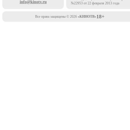
info@kinotv.ru
№22953 от 22 февраля 2013 года
18+
Все права защищены © 2026
«КИНОТВ»