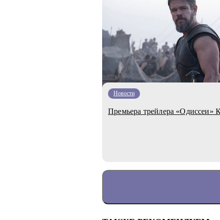
Новости
Премьера трейлера «Одиссеи» 