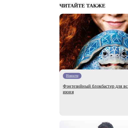
ЧИТАЙТЕ ТАКЖЕ
Новости
Фэнтезийный блокбастер для вс
июня