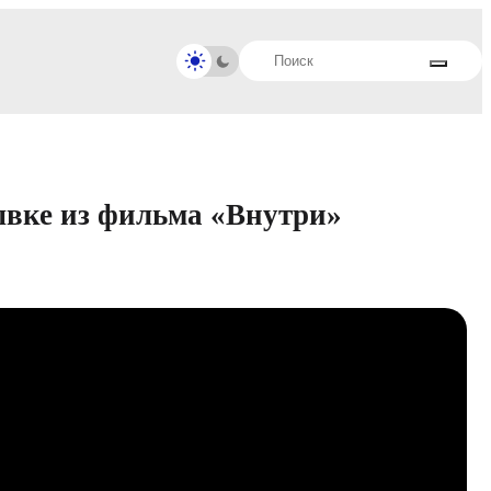
ывке из фильма «Внутри»