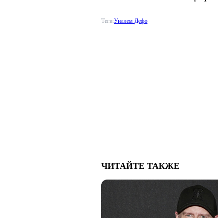
Теги:
Уиллем Дефо
ЧИТАЙТЕ ТАКЖЕ