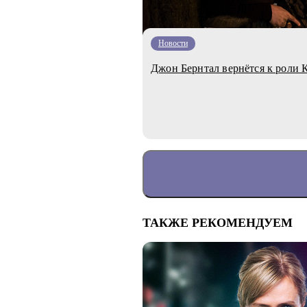
Новости
Джон Бернтал вернётся к роли 
ТАКЖЕ РЕКОМЕНДУЕМ